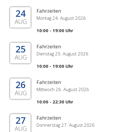
24
Fahrzeiten
Montag 24. August 2026
AUG
10:00 - 19:00 Uhr
25
Fahrzeiten
Dienstag 25. August 2026
AUG
10:00 - 19:00 Uhr
26
Fahrzeiten
Mittwoch 26. August 2026
AUG
10:00 - 22:30 Uhr
27
Fahrzeiten
Donnerstag 27. August 2026
AUG