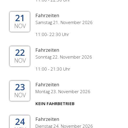
21
Fahrzeiten
Samstag 21. November 2026
NOV
11:00- 22:30 Uhr
22
Fahrzeiten
Sonntag 22. November 2026
NOV
11:00 - 21:30 Uhr
23
Fahrzeiten
Montag 23. November 2026
NOV
KEIN FAHRBETRIEB
24
Fahrzeiten
Dienstag 24. November 2026