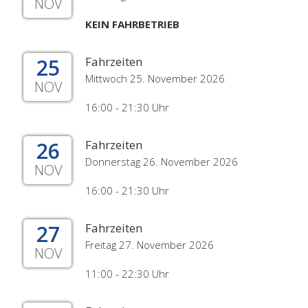
NOV
KEIN FAHRBETRIEB
25
Fahrzeiten
Mittwoch 25. November 2026
NOV
16:00 - 21:30 Uhr
26
Fahrzeiten
Donnerstag 26. November 2026
NOV
16:00 - 21:30 Uhr
27
Fahrzeiten
Freitag 27. November 2026
NOV
11:00 - 22:30 Uhr