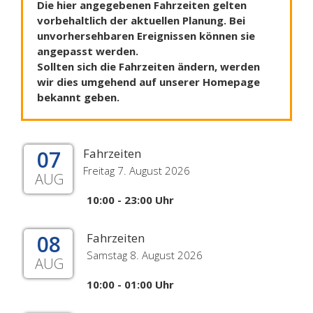
Die hier angegebenen Fahrzeiten gelten
vorbehaltlich der aktuellen Planung. Bei
unvorhersehbaren Ereignissen können sie
angepasst werden.
Sollten sich die Fahrzeiten ändern, werden
wir dies umgehend auf unserer Homepage
bekannt geben.
07
Fahrzeiten
Freitag 7. August 2026
AUG
10:00 - 23:00 Uhr
08
Fahrzeiten
Samstag 8. August 2026
AUG
10:00 - 01:00 Uhr