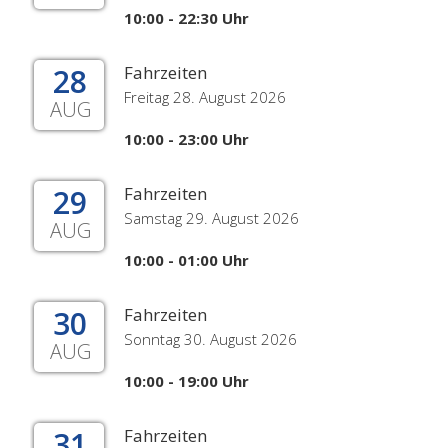
10:00 - 22:30 Uhr
28
Fahrzeiten
Freitag 28. August 2026
AUG
10:00 - 23:00 Uhr
29
Fahrzeiten
Samstag 29. August 2026
AUG
10:00 - 01:00 Uhr
30
Fahrzeiten
Sonntag 30. August 2026
AUG
10:00 - 19:00 Uhr
31
Fahrzeiten