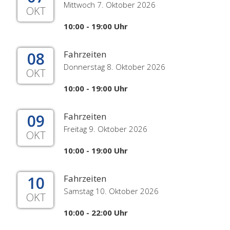
Mittwoch 7. Oktober 2026
OKT
10:00 - 19:00 Uhr
08
Fahrzeiten
Donnerstag 8. Oktober 2026
OKT
10:00 - 19:00 Uhr
09
Fahrzeiten
Freitag 9. Oktober 2026
OKT
10:00 - 19:00 Uhr
10
Fahrzeiten
Samstag 10. Oktober 2026
OKT
10:00 - 22:00 Uhr