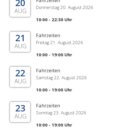
20
Fahrzeiten
Donnerstag 20. August 2026
AUG
10:00 - 22:30 Uhr
21
Fahrzeiten
Freitag 21. August 2026
AUG
10:00 - 19:00 Uhr
22
Fahrzeiten
Samstag 22. August 2026
AUG
10:00 - 19:00 Uhr
23
Fahrzeiten
Sonntag 23. August 2026
AUG
10:00 - 19:00 Uhr