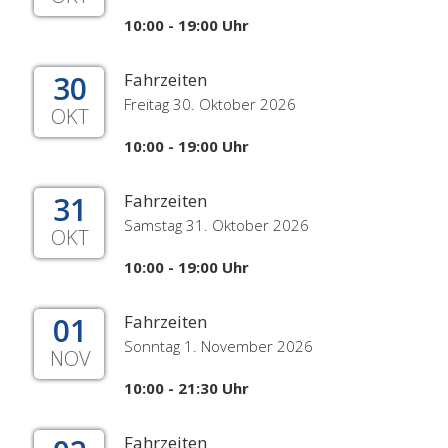
10:00 - 19:00 Uhr
30
Fahrzeiten
Freitag 30. Oktober 2026
OKT
10:00 - 19:00 Uhr
31
Fahrzeiten
Samstag 31. Oktober 2026
OKT
10:00 - 19:00 Uhr
01
Fahrzeiten
Sonntag 1. November 2026
NOV
10:00 - 21:30 Uhr
Fahrzeiten