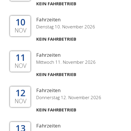
KEIN FAHRBETRIEB
10
Fahrzeiten
Dienstag 10. November 2026
NOV
KEIN FAHRBETRIEB
11
Fahrzeiten
Mittwoch 11. November 2026
NOV
KEIN FAHRBETRIEB
12
Fahrzeiten
Donnerstag 12. November 2026
NOV
KEIN FAHRBETRIEB
13
Fahrzeiten