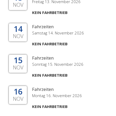
Freitag 13. November 2026
NOV
KEIN FAHRBETRIEB
14
Fahrzeiten
Samstag 14. November 2026
NOV
KEIN FAHRBETRIEB
15
Fahrzeiten
Sonntag 15. November 2026
NOV
KEIN FAHRBETRIEB
16
Fahrzeiten
Montag 16. November 2026
NOV
KEIN FAHRBETRIEB