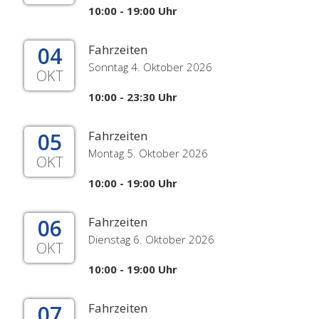
10:00 - 19:00 Uhr
04
Fahrzeiten
Sonntag 4. Oktober 2026
OKT
10:00 - 23:30 Uhr
05
Fahrzeiten
Montag 5. Oktober 2026
OKT
10:00 - 19:00 Uhr
06
Fahrzeiten
Dienstag 6. Oktober 2026
OKT
10:00 - 19:00 Uhr
07
Fahrzeiten