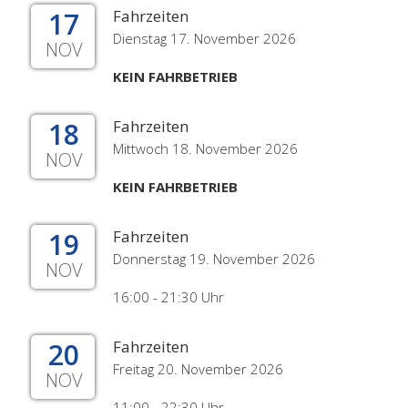
17
Fahrzeiten
Dienstag 17. November 2026
NOV
KEIN FAHRBETRIEB
18
Fahrzeiten
Mittwoch 18. November 2026
NOV
KEIN FAHRBETRIEB
19
Fahrzeiten
Donnerstag 19. November 2026
NOV
16:00 - 21:30 Uhr
20
Fahrzeiten
Freitag 20. November 2026
NOV
11:00 - 22:30 Uhr