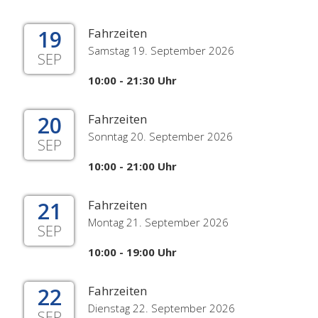
19
Fahrzeiten
Samstag 19. September 2026
SEP
10:00 - 21:30 Uhr
20
Fahrzeiten
Sonntag 20. September 2026
SEP
10:00 - 21:00 Uhr
21
Fahrzeiten
Montag 21. September 2026
SEP
10:00 - 19:00 Uhr
22
Fahrzeiten
Dienstag 22. September 2026
SEP