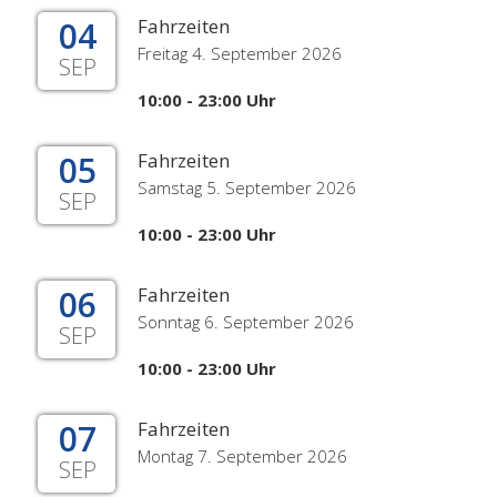
04
Fahrzeiten
Freitag 4. September 2026
SEP
10:00 - 23:00 Uhr
05
Fahrzeiten
Samstag 5. September 2026
SEP
10:00 - 23:00 Uhr
06
Fahrzeiten
Sonntag 6. September 2026
SEP
10:00 - 23:00 Uhr
07
Fahrzeiten
Montag 7. September 2026
SEP