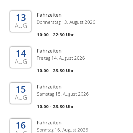
13
Fahrzeiten
Donnerstag 13. August 2026
AUG
10:00 - 22:30 Uhr
14
Fahrzeiten
Freitag 14. August 2026
AUG
10:00 - 23:30 Uhr
15
Fahrzeiten
Samstag 15. August 2026
AUG
10:00 - 23:30 Uhr
16
Fahrzeiten
Sonntag 16. August 2026