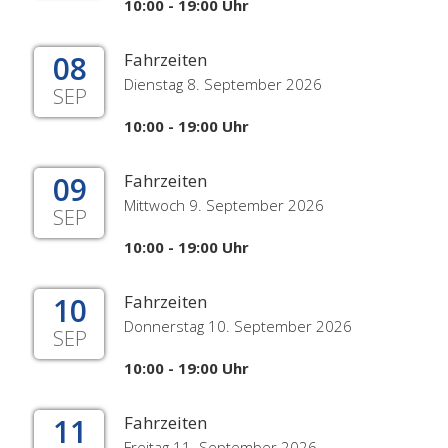
10:00 - 19:00 Uhr
08
Fahrzeiten
Dienstag 8. September 2026
SEP
10:00 - 19:00 Uhr
09
Fahrzeiten
Mittwoch 9. September 2026
SEP
10:00 - 19:00 Uhr
10
Fahrzeiten
Donnerstag 10. September 2026
SEP
10:00 - 19:00 Uhr
11
Fahrzeiten
Freitag 11. September 2026