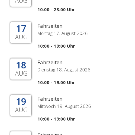
AUG
10:00 - 23:00 Uhr
17
Fahrzeiten
Montag 17. August 2026
AUG
10:00 - 19:00 Uhr
18
Fahrzeiten
Dienstag 18. August 2026
AUG
10:00 - 19:00 Uhr
19
Fahrzeiten
Mittwoch 19. August 2026
AUG
10:00 - 19:00 Uhr