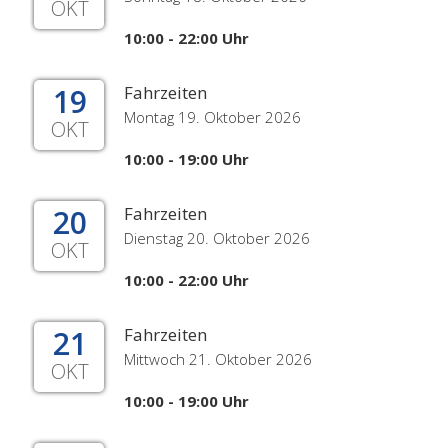
OKT
10:00 - 22:00 Uhr
19
Fahrzeiten
Montag 19. Oktober 2026
OKT
10:00 - 19:00 Uhr
20
Fahrzeiten
Dienstag 20. Oktober 2026
OKT
10:00 - 22:00 Uhr
21
Fahrzeiten
Mittwoch 21. Oktober 2026
OKT
10:00 - 19:00 Uhr