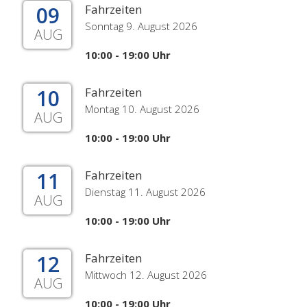
09
Fahrzeiten
Sonntag 9. August 2026
AUG
10:00 - 19:00 Uhr
10
Fahrzeiten
Montag 10. August 2026
AUG
10:00 - 19:00 Uhr
11
Fahrzeiten
Dienstag 11. August 2026
AUG
10:00 - 19:00 Uhr
12
Fahrzeiten
Mittwoch 12. August 2026
AUG
10:00 - 19:00 Uhr