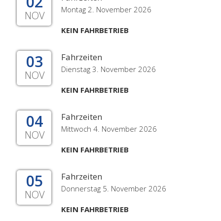
02
Montag 2. November 2026
NOV
KEIN FAHRBETRIEB
03
Fahrzeiten
Dienstag 3. November 2026
NOV
KEIN FAHRBETRIEB
04
Fahrzeiten
Mittwoch 4. November 2026
NOV
KEIN FAHRBETRIEB
05
Fahrzeiten
Donnerstag 5. November 2026
NOV
KEIN FAHRBETRIEB