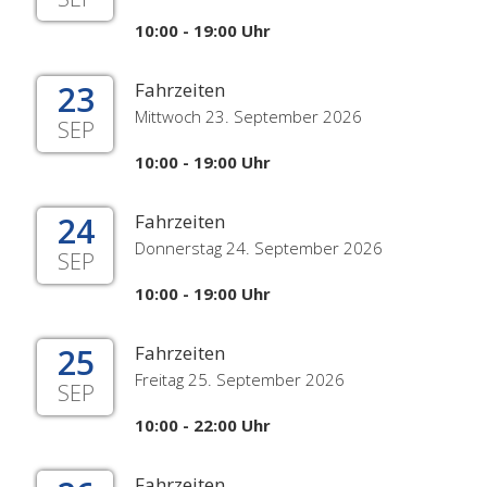
10:00 - 19:00 Uhr
23
Fahrzeiten
Mittwoch 23. September 2026
SEP
10:00 - 19:00 Uhr
24
Fahrzeiten
Donnerstag 24. September 2026
SEP
10:00 - 19:00 Uhr
25
Fahrzeiten
Freitag 25. September 2026
SEP
10:00 - 22:00 Uhr
Fahrzeiten