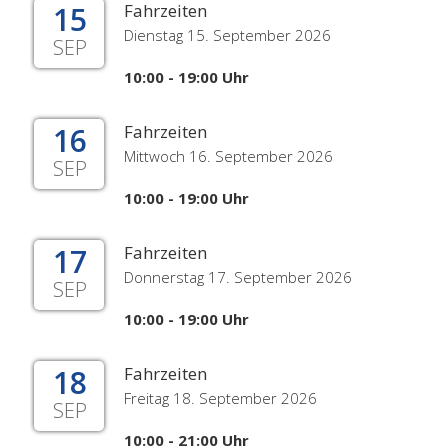
15
Fahrzeiten
Dienstag 15. September 2026
SEP
10:00 - 19:00 Uhr
16
Fahrzeiten
Mittwoch 16. September 2026
SEP
10:00 - 19:00 Uhr
17
Fahrzeiten
Donnerstag 17. September 2026
SEP
10:00 - 19:00 Uhr
18
Fahrzeiten
Freitag 18. September 2026
SEP
10:00 - 21:00 Uhr