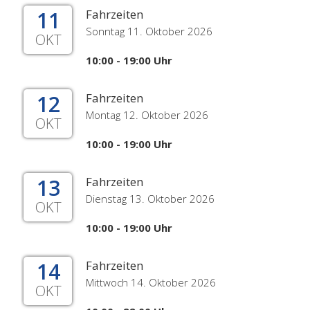
11
Fahrzeiten
Sonntag 11. Oktober 2026
OKT
10:00 - 19:00 Uhr
12
Fahrzeiten
Montag 12. Oktober 2026
OKT
10:00 - 19:00 Uhr
13
Fahrzeiten
Dienstag 13. Oktober 2026
OKT
10:00 - 19:00 Uhr
14
Fahrzeiten
Mittwoch 14. Oktober 2026
OKT