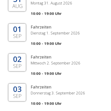
Montag 31. August 2026
AUG
10:00 - 19:00 Uhr
01
Fahrzeiten
Dienstag 1. September 2026
SEP
10:00 - 19:00 Uhr
02
Fahrzeiten
Mittwoch 2. September 2026
SEP
10:00 - 19:00 Uhr
03
Fahrzeiten
Donnerstag 3. September 2026
SEP
10:00 - 19:00 Uhr