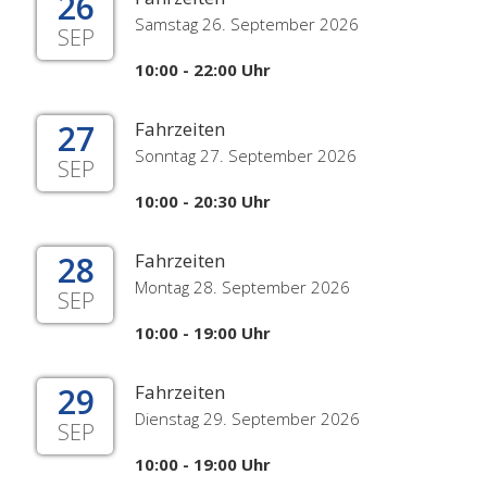
26
Samstag 26. September 2026
SEP
10:00 - 22:00 Uhr
27
Fahrzeiten
Sonntag 27. September 2026
SEP
10:00 - 20:30 Uhr
28
Fahrzeiten
Montag 28. September 2026
SEP
10:00 - 19:00 Uhr
29
Fahrzeiten
Dienstag 29. September 2026
SEP
10:00 - 19:00 Uhr