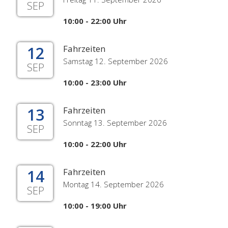
SEP
10:00 - 22:00 Uhr
12
Fahrzeiten
Samstag 12. September 2026
SEP
10:00 - 23:00 Uhr
13
Fahrzeiten
Sonntag 13. September 2026
SEP
10:00 - 22:00 Uhr
14
Fahrzeiten
Montag 14. September 2026
SEP
10:00 - 19:00 Uhr