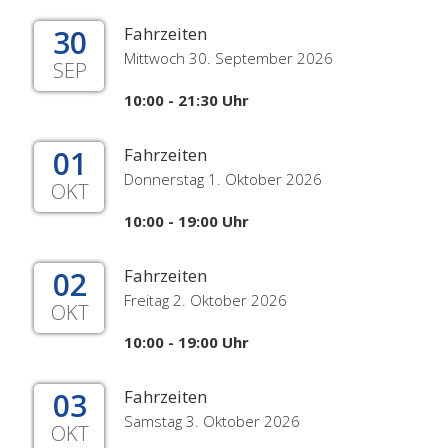
30
Fahrzeiten
Mittwoch 30. September 2026
SEP
10:00 - 21:30 Uhr
01
Fahrzeiten
Donnerstag 1. Oktober 2026
OKT
10:00 - 19:00 Uhr
02
Fahrzeiten
Freitag 2. Oktober 2026
OKT
10:00 - 19:00 Uhr
03
Fahrzeiten
Samstag 3. Oktober 2026
OKT