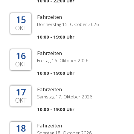
10:00 - 22:00 Uhr
15
Fahrzeiten
Donnerstag 15. Oktober 2026
OKT
10:00 - 19:00 Uhr
16
Fahrzeiten
Freitag 16. Oktober 2026
OKT
10:00 - 19:00 Uhr
17
Fahrzeiten
Samstag 17. Oktober 2026
OKT
10:00 - 19:00 Uhr
18
Fahrzeiten
Sonntag 18. Oktober 2026