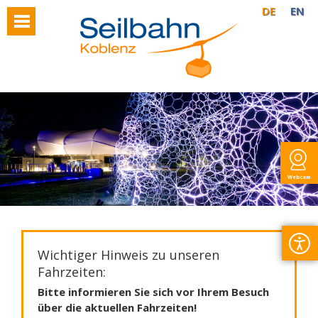
DE
EN
Webcam
Wichtiger Hinweis zu unseren
Fahrzeiten:
Bitte informieren Sie sich vor Ihrem Besuch
über die aktuellen Fahrzeiten!