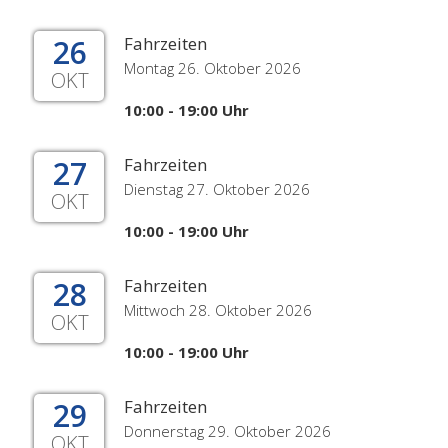
26
Fahrzeiten
Montag 26. Oktober 2026
OKT
10:00 - 19:00 Uhr
27
Fahrzeiten
Dienstag 27. Oktober 2026
OKT
10:00 - 19:00 Uhr
28
Fahrzeiten
Mittwoch 28. Oktober 2026
OKT
10:00 - 19:00 Uhr
29
Fahrzeiten
Donnerstag 29. Oktober 2026
OKT