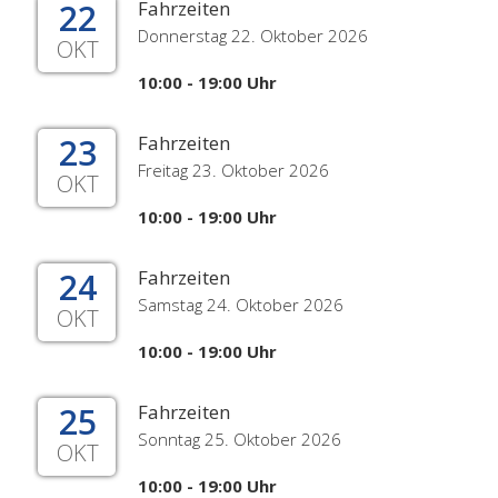
22
Fahrzeiten
Donnerstag 22. Oktober 2026
OKT
10:00 - 19:00 Uhr
23
Fahrzeiten
Freitag 23. Oktober 2026
OKT
10:00 - 19:00 Uhr
24
Fahrzeiten
Samstag 24. Oktober 2026
OKT
10:00 - 19:00 Uhr
25
Fahrzeiten
Sonntag 25. Oktober 2026
OKT
10:00 - 19:00 Uhr