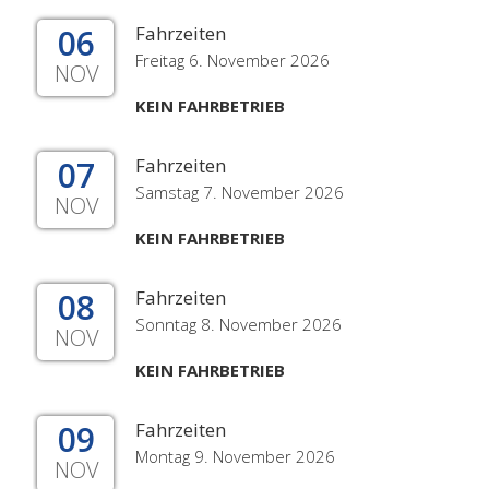
06
Fahrzeiten
Freitag 6. November 2026
NOV
KEIN FAHRBETRIEB
07
Fahrzeiten
Samstag 7. November 2026
NOV
KEIN FAHRBETRIEB
08
Fahrzeiten
Sonntag 8. November 2026
NOV
KEIN FAHRBETRIEB
09
Fahrzeiten
Montag 9. November 2026
NOV