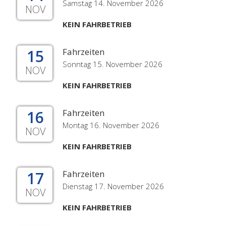
Samstag 14. November 2026
NOV
KEIN FAHRBETRIEB
15
Fahrzeiten
Sonntag 15. November 2026
NOV
KEIN FAHRBETRIEB
16
Fahrzeiten
Montag 16. November 2026
NOV
KEIN FAHRBETRIEB
17
Fahrzeiten
Dienstag 17. November 2026
NOV
KEIN FAHRBETRIEB