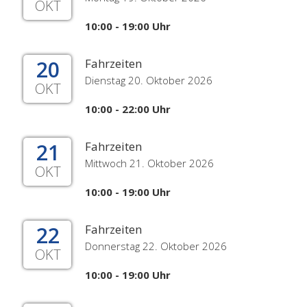
OKT
10:00 - 19:00 Uhr
20
Fahrzeiten
Dienstag 20. Oktober 2026
OKT
10:00 - 22:00 Uhr
21
Fahrzeiten
Mittwoch 21. Oktober 2026
OKT
10:00 - 19:00 Uhr
22
Fahrzeiten
Donnerstag 22. Oktober 2026
OKT
10:00 - 19:00 Uhr