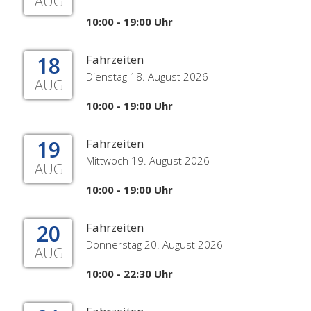
AUG
10:00 - 19:00 Uhr
18
Fahrzeiten
Dienstag 18. August 2026
AUG
10:00 - 19:00 Uhr
19
Fahrzeiten
Mittwoch 19. August 2026
AUG
10:00 - 19:00 Uhr
20
Fahrzeiten
Donnerstag 20. August 2026
AUG
10:00 - 22:30 Uhr