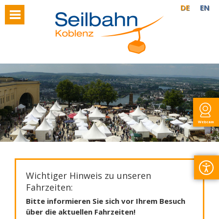
DE
EN
Webcam
Wichtiger Hinweis zu unseren
Fahrzeiten:
Bitte informieren Sie sich vor Ihrem Besuch
über die aktuellen Fahrzeiten!