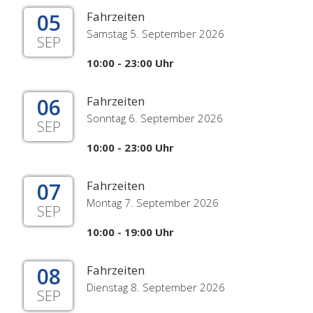
05
Fahrzeiten
Samstag 5. September 2026
SEP
10:00 - 23:00 Uhr
06
Fahrzeiten
Sonntag 6. September 2026
SEP
10:00 - 23:00 Uhr
07
Fahrzeiten
Montag 7. September 2026
SEP
10:00 - 19:00 Uhr
08
Fahrzeiten
Dienstag 8. September 2026
SEP