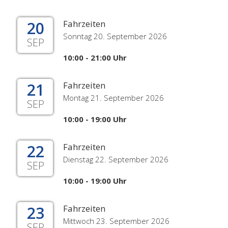
20
Fahrzeiten
Sonntag 20. September 2026
SEP
10:00 - 21:00 Uhr
21
Fahrzeiten
Montag 21. September 2026
SEP
10:00 - 19:00 Uhr
22
Fahrzeiten
Dienstag 22. September 2026
SEP
10:00 - 19:00 Uhr
23
Fahrzeiten
Mittwoch 23. September 2026
SEP