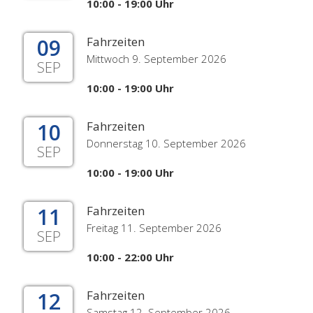
10:00 - 19:00 Uhr
09
Fahrzeiten
Mittwoch 9. September 2026
SEP
10:00 - 19:00 Uhr
10
Fahrzeiten
Donnerstag 10. September 2026
SEP
10:00 - 19:00 Uhr
11
Fahrzeiten
Freitag 11. September 2026
SEP
10:00 - 22:00 Uhr
12
Fahrzeiten
Samstag 12. September 2026