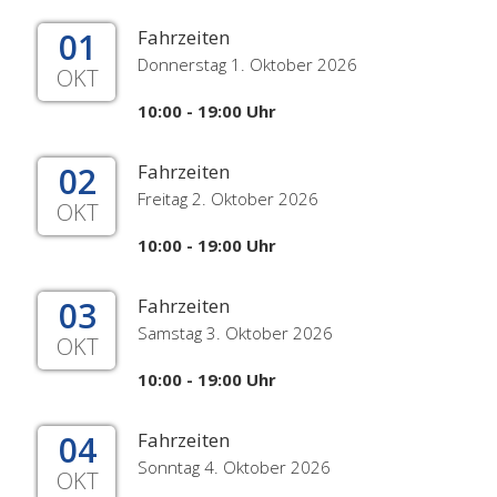
01
Fahrzeiten
Donnerstag 1. Oktober 2026
OKT
10:00 - 19:00 Uhr
02
Fahrzeiten
Freitag 2. Oktober 2026
OKT
10:00 - 19:00 Uhr
03
Fahrzeiten
Samstag 3. Oktober 2026
OKT
10:00 - 19:00 Uhr
04
Fahrzeiten
Sonntag 4. Oktober 2026
OKT