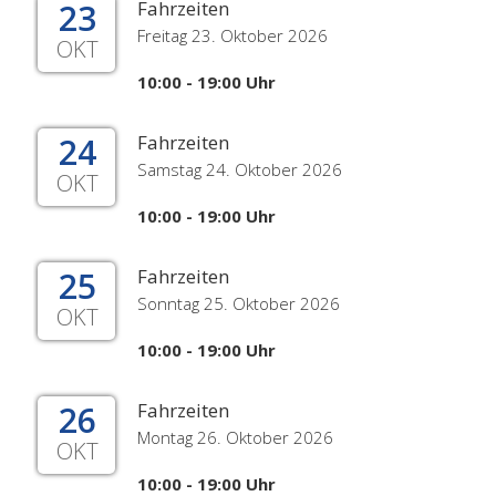
23
Fahrzeiten
Freitag 23. Oktober 2026
OKT
10:00 - 19:00 Uhr
24
Fahrzeiten
Samstag 24. Oktober 2026
OKT
10:00 - 19:00 Uhr
25
Fahrzeiten
Sonntag 25. Oktober 2026
OKT
10:00 - 19:00 Uhr
26
Fahrzeiten
Montag 26. Oktober 2026
OKT
10:00 - 19:00 Uhr