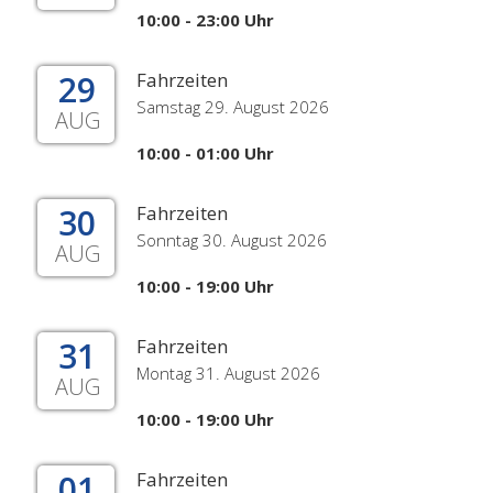
10:00 - 23:00 Uhr
29
Fahrzeiten
Samstag 29. August 2026
AUG
10:00 - 01:00 Uhr
30
Fahrzeiten
Sonntag 30. August 2026
AUG
10:00 - 19:00 Uhr
31
Fahrzeiten
Montag 31. August 2026
AUG
10:00 - 19:00 Uhr
01
Fahrzeiten