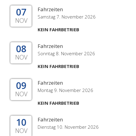
07
Fahrzeiten
Samstag 7. November 2026
NOV
KEIN FAHRBETRIEB
08
Fahrzeiten
Sonntag 8. November 2026
NOV
KEIN FAHRBETRIEB
09
Fahrzeiten
Montag 9. November 2026
NOV
KEIN FAHRBETRIEB
10
Fahrzeiten
Dienstag 10. November 2026
NOV