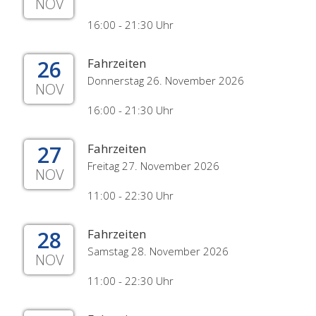
NOV
16:00 - 21:30 Uhr
26
Fahrzeiten
Donnerstag 26. November 2026
NOV
16:00 - 21:30 Uhr
27
Fahrzeiten
Freitag 27. November 2026
NOV
11:00 - 22:30 Uhr
28
Fahrzeiten
Samstag 28. November 2026
NOV
11:00 - 22:30 Uhr