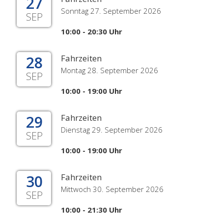
27
Sonntag 27. September 2026
SEP
10:00 - 20:30 Uhr
28
Fahrzeiten
Montag 28. September 2026
SEP
10:00 - 19:00 Uhr
29
Fahrzeiten
Dienstag 29. September 2026
SEP
10:00 - 19:00 Uhr
30
Fahrzeiten
Mittwoch 30. September 2026
SEP
10:00 - 21:30 Uhr