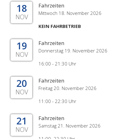
18
Fahrzeiten
Mittwoch 18. November 2026
NOV
KEIN FAHRBETRIEB
19
Fahrzeiten
Donnerstag 19. November 2026
NOV
16:00 - 21:30 Uhr
20
Fahrzeiten
Freitag 20. November 2026
NOV
11:00 - 22:30 Uhr
21
Fahrzeiten
Samstag 21. November 2026
NOV
11:00- 22:30 Uhr