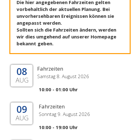
Die hier angegebenen Fahrzeiten gelten
vorbehaltlich der aktuellen Planung. Bei
unvorhersehbaren Ereignissen können sie
angepasst werden.
Sollten sich die Fahrzeiten ändern, werden
wir dies umgehend auf unserer Homepage
bekannt geben.
08
Fahrzeiten
Samstag 8. August 2026
AUG
10:00 - 01:00 Uhr
09
Fahrzeiten
Sonntag 9. August 2026
AUG
10:00 - 19:00 Uhr