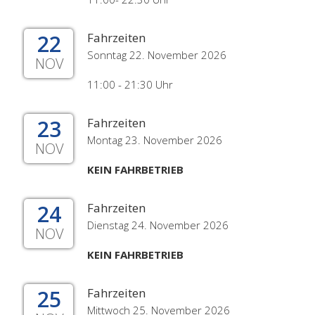
22
Fahrzeiten
Sonntag 22. November 2026
NOV
11:00 - 21:30 Uhr
23
Fahrzeiten
Montag 23. November 2026
NOV
KEIN FAHRBETRIEB
24
Fahrzeiten
Dienstag 24. November 2026
NOV
KEIN FAHRBETRIEB
25
Fahrzeiten
Mittwoch 25. November 2026