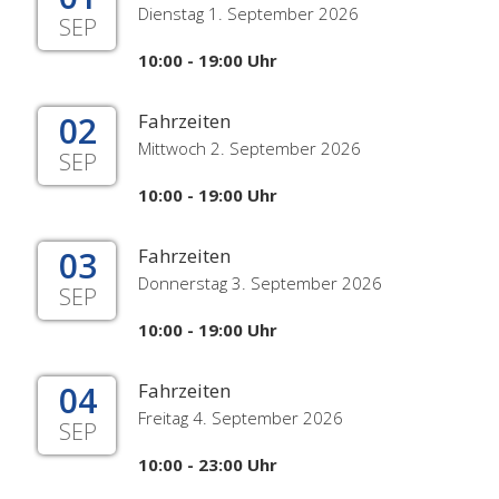
Dienstag 1. September 2026
SEP
10:00 - 19:00 Uhr
02
Fahrzeiten
Mittwoch 2. September 2026
SEP
10:00 - 19:00 Uhr
03
Fahrzeiten
Donnerstag 3. September 2026
SEP
10:00 - 19:00 Uhr
04
Fahrzeiten
Freitag 4. September 2026
SEP
10:00 - 23:00 Uhr