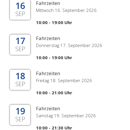
16
Fahrzeiten
Mittwoch 16. September 2026
SEP
10:00 - 19:00 Uhr
17
Fahrzeiten
Donnerstag 17. September 2026
SEP
10:00 - 19:00 Uhr
18
Fahrzeiten
Freitag 18. September 2026
SEP
10:00 - 21:00 Uhr
19
Fahrzeiten
Samstag 19. September 2026
SEP
10:00 - 21:30 Uhr