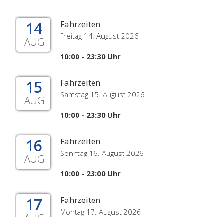
14
Fahrzeiten
Freitag 14. August 2026
AUG
10:00 - 23:30 Uhr
15
Fahrzeiten
Samstag 15. August 2026
AUG
10:00 - 23:30 Uhr
16
Fahrzeiten
Sonntag 16. August 2026
AUG
10:00 - 23:00 Uhr
17
Fahrzeiten
Montag 17. August 2026