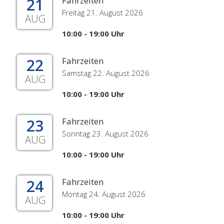
21
Fahrzeiten
Freitag 21. August 2026
AUG
10:00 - 19:00 Uhr
22
Fahrzeiten
Samstag 22. August 2026
AUG
10:00 - 19:00 Uhr
23
Fahrzeiten
Sonntag 23. August 2026
AUG
10:00 - 19:00 Uhr
24
Fahrzeiten
Montag 24. August 2026
AUG
10:00 - 19:00 Uhr