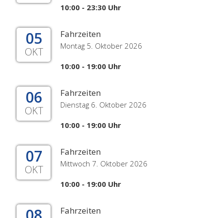
10:00 - 23:30 Uhr
05
Fahrzeiten
Montag 5. Oktober 2026
OKT
10:00 - 19:00 Uhr
06
Fahrzeiten
Dienstag 6. Oktober 2026
OKT
10:00 - 19:00 Uhr
07
Fahrzeiten
Mittwoch 7. Oktober 2026
OKT
10:00 - 19:00 Uhr
08
Fahrzeiten