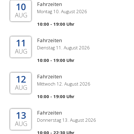
10
Fahrzeiten
Montag 10. August 2026
AUG
10:00 - 19:00 Uhr
11
Fahrzeiten
Dienstag 11. August 2026
AUG
10:00 - 19:00 Uhr
12
Fahrzeiten
Mittwoch 12. August 2026
AUG
10:00 - 19:00 Uhr
13
Fahrzeiten
Donnerstag 13. August 2026
AUG
10:00 - 22:30 Uhr