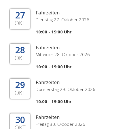
27
Fahrzeiten
Dienstag 27. Oktober 2026
OKT
10:00 - 19:00 Uhr
28
Fahrzeiten
Mittwoch 28. Oktober 2026
OKT
10:00 - 19:00 Uhr
29
Fahrzeiten
Donnerstag 29. Oktober 2026
OKT
10:00 - 19:00 Uhr
30
Fahrzeiten
Freitag 30. Oktober 2026
OKT