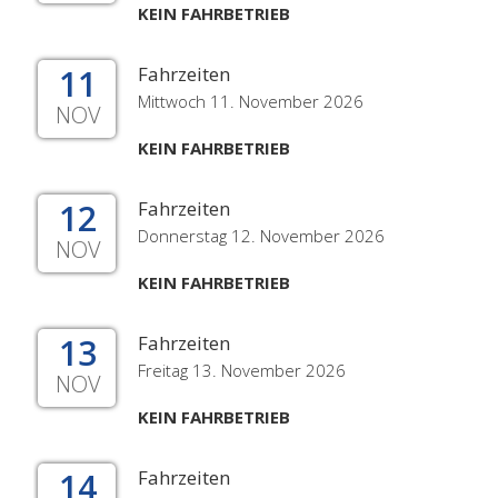
KEIN FAHRBETRIEB
11
Fahrzeiten
Mittwoch 11. November 2026
NOV
KEIN FAHRBETRIEB
12
Fahrzeiten
Donnerstag 12. November 2026
NOV
KEIN FAHRBETRIEB
13
Fahrzeiten
Freitag 13. November 2026
NOV
KEIN FAHRBETRIEB
14
Fahrzeiten