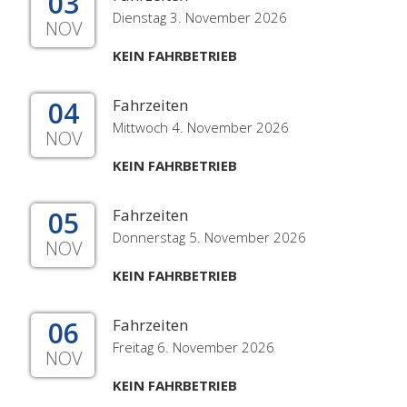
03
Dienstag 3. November 2026
NOV
KEIN FAHRBETRIEB
04
Fahrzeiten
Mittwoch 4. November 2026
NOV
KEIN FAHRBETRIEB
05
Fahrzeiten
Donnerstag 5. November 2026
NOV
KEIN FAHRBETRIEB
06
Fahrzeiten
Freitag 6. November 2026
NOV
KEIN FAHRBETRIEB