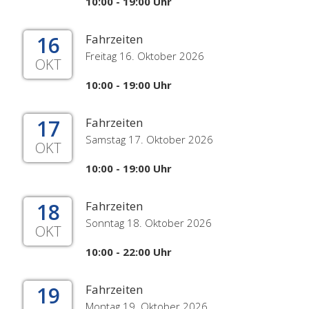
10:00 - 19:00 Uhr
16
Fahrzeiten
Freitag 16. Oktober 2026
OKT
10:00 - 19:00 Uhr
17
Fahrzeiten
Samstag 17. Oktober 2026
OKT
10:00 - 19:00 Uhr
18
Fahrzeiten
Sonntag 18. Oktober 2026
OKT
10:00 - 22:00 Uhr
19
Fahrzeiten
Montag 19. Oktober 2026