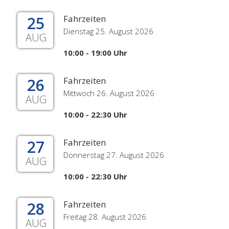
25
Fahrzeiten
Dienstag 25. August 2026
AUG
10:00 - 19:00 Uhr
26
Fahrzeiten
Mittwoch 26. August 2026
AUG
10:00 - 22:30 Uhr
27
Fahrzeiten
Donnerstag 27. August 2026
AUG
10:00 - 22:30 Uhr
28
Fahrzeiten
Freitag 28. August 2026
AUG