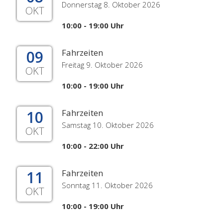
Donnerstag 8. Oktober 2026
OKT
10:00 - 19:00 Uhr
09
Fahrzeiten
Freitag 9. Oktober 2026
OKT
10:00 - 19:00 Uhr
10
Fahrzeiten
Samstag 10. Oktober 2026
OKT
10:00 - 22:00 Uhr
11
Fahrzeiten
Sonntag 11. Oktober 2026
OKT
10:00 - 19:00 Uhr