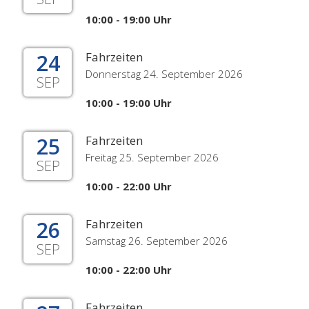
10:00 - 19:00 Uhr
24
Fahrzeiten
Donnerstag 24. September 2026
SEP
10:00 - 19:00 Uhr
25
Fahrzeiten
Freitag 25. September 2026
SEP
10:00 - 22:00 Uhr
26
Fahrzeiten
Samstag 26. September 2026
SEP
10:00 - 22:00 Uhr
Fahrzeiten