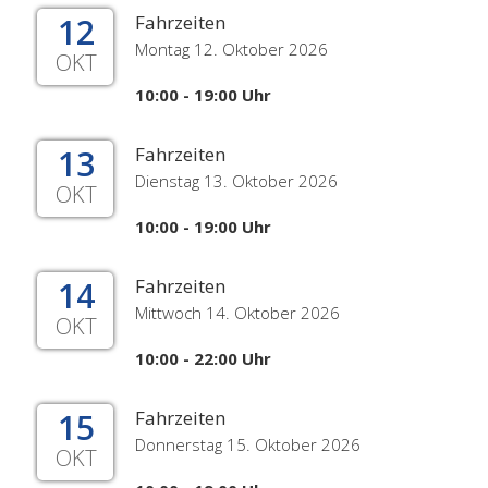
12
Fahrzeiten
Montag 12. Oktober 2026
OKT
10:00 - 19:00 Uhr
13
Fahrzeiten
Dienstag 13. Oktober 2026
OKT
10:00 - 19:00 Uhr
14
Fahrzeiten
Mittwoch 14. Oktober 2026
OKT
10:00 - 22:00 Uhr
15
Fahrzeiten
Donnerstag 15. Oktober 2026
OKT