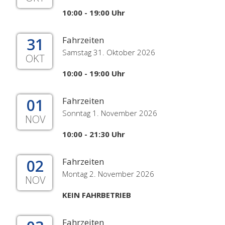
10:00 - 19:00 Uhr
31
Fahrzeiten
Samstag 31. Oktober 2026
OKT
10:00 - 19:00 Uhr
01
Fahrzeiten
Sonntag 1. November 2026
NOV
10:00 - 21:30 Uhr
02
Fahrzeiten
Montag 2. November 2026
NOV
KEIN FAHRBETRIEB
Fahrzeiten