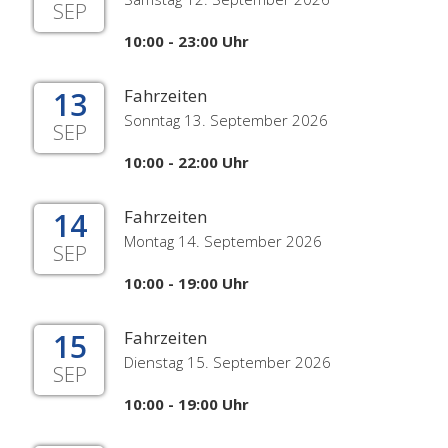
SEP
10:00 - 23:00 Uhr
13
Fahrzeiten
Sonntag 13. September 2026
SEP
10:00 - 22:00 Uhr
14
Fahrzeiten
Montag 14. September 2026
SEP
10:00 - 19:00 Uhr
15
Fahrzeiten
Dienstag 15. September 2026
SEP
10:00 - 19:00 Uhr