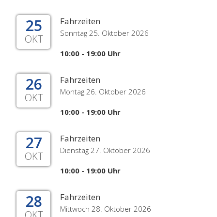
25
Fahrzeiten
Sonntag 25. Oktober 2026
OKT
10:00 - 19:00 Uhr
26
Fahrzeiten
Montag 26. Oktober 2026
OKT
10:00 - 19:00 Uhr
27
Fahrzeiten
Dienstag 27. Oktober 2026
OKT
10:00 - 19:00 Uhr
28
Fahrzeiten
Mittwoch 28. Oktober 2026
OKT