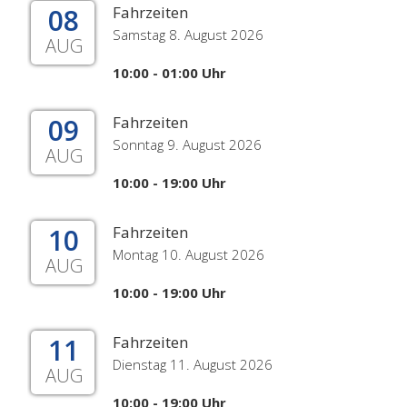
08
Fahrzeiten
Samstag 8. August 2026
AUG
10:00 - 01:00 Uhr
09
Fahrzeiten
Sonntag 9. August 2026
AUG
10:00 - 19:00 Uhr
10
Fahrzeiten
Montag 10. August 2026
AUG
10:00 - 19:00 Uhr
11
Fahrzeiten
Dienstag 11. August 2026
AUG
10:00 - 19:00 Uhr