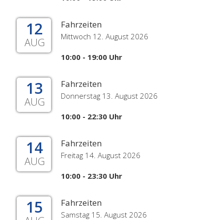
12
Fahrzeiten
Mittwoch 12. August 2026
AUG
10:00 - 19:00 Uhr
13
Fahrzeiten
Donnerstag 13. August 2026
AUG
10:00 - 22:30 Uhr
14
Fahrzeiten
Freitag 14. August 2026
AUG
10:00 - 23:30 Uhr
15
Fahrzeiten
Samstag 15. August 2026