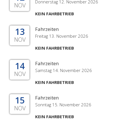
Donnerstag 12. November 2026
NOV
KEIN FAHRBETRIEB
13
Fahrzeiten
Freitag 13. November 2026
NOV
KEIN FAHRBETRIEB
14
Fahrzeiten
Samstag 14. November 2026
NOV
KEIN FAHRBETRIEB
15
Fahrzeiten
Sonntag 15. November 2026
NOV
KEIN FAHRBETRIEB