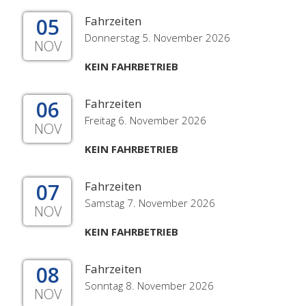
05
Fahrzeiten
Donnerstag 5. November 2026
NOV
KEIN FAHRBETRIEB
06
Fahrzeiten
Freitag 6. November 2026
NOV
KEIN FAHRBETRIEB
07
Fahrzeiten
Samstag 7. November 2026
NOV
KEIN FAHRBETRIEB
08
Fahrzeiten
Sonntag 8. November 2026
NOV