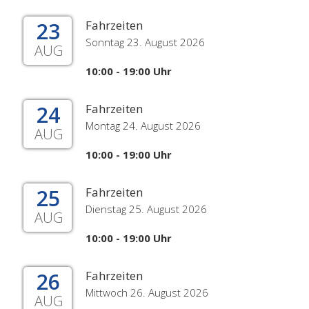
23
Fahrzeiten
Sonntag 23. August 2026
AUG
10:00 - 19:00 Uhr
24
Fahrzeiten
Montag 24. August 2026
AUG
10:00 - 19:00 Uhr
25
Fahrzeiten
Dienstag 25. August 2026
AUG
10:00 - 19:00 Uhr
26
Fahrzeiten
Mittwoch 26. August 2026
AUG