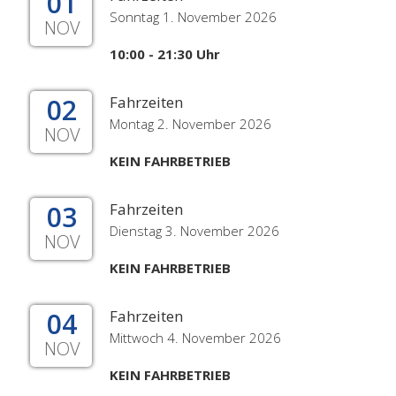
01
Sonntag 1. November 2026
NOV
10:00 - 21:30 Uhr
02
Fahrzeiten
Montag 2. November 2026
NOV
KEIN FAHRBETRIEB
03
Fahrzeiten
Dienstag 3. November 2026
NOV
KEIN FAHRBETRIEB
04
Fahrzeiten
Mittwoch 4. November 2026
NOV
KEIN FAHRBETRIEB