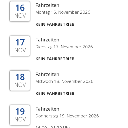
16
Fahrzeiten
Montag 16. November 2026
NOV
KEIN FAHRBETRIEB
17
Fahrzeiten
Dienstag 17. November 2026
NOV
KEIN FAHRBETRIEB
18
Fahrzeiten
Mittwoch 18. November 2026
NOV
KEIN FAHRBETRIEB
19
Fahrzeiten
Donnerstag 19. November 2026
NOV
16:00 - 21:30 Uhr