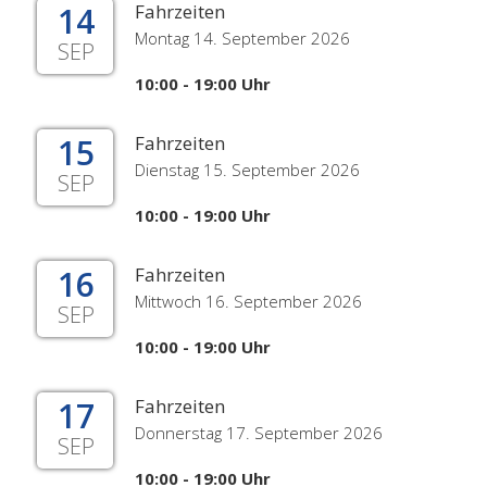
14
Fahrzeiten
Montag 14. September 2026
SEP
10:00 - 19:00 Uhr
15
Fahrzeiten
Dienstag 15. September 2026
SEP
10:00 - 19:00 Uhr
16
Fahrzeiten
Mittwoch 16. September 2026
SEP
10:00 - 19:00 Uhr
17
Fahrzeiten
Donnerstag 17. September 2026
SEP
10:00 - 19:00 Uhr