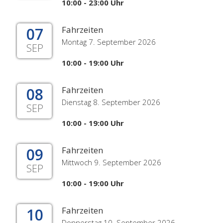
10:00 - 23:00 Uhr
07
Fahrzeiten
Montag 7. September 2026
SEP
10:00 - 19:00 Uhr
08
Fahrzeiten
Dienstag 8. September 2026
SEP
10:00 - 19:00 Uhr
09
Fahrzeiten
Mittwoch 9. September 2026
SEP
10:00 - 19:00 Uhr
10
Fahrzeiten
Donnerstag 10. September 2026