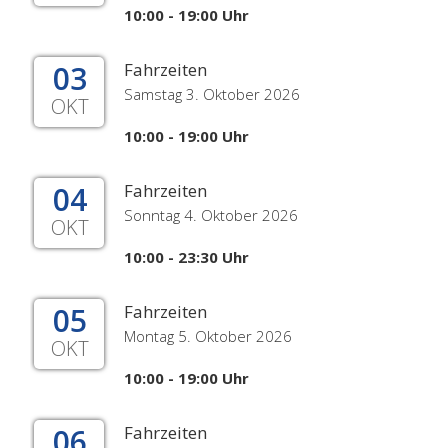
10:00 - 19:00 Uhr
03
Fahrzeiten
Samstag 3. Oktober 2026
OKT
10:00 - 19:00 Uhr
04
Fahrzeiten
Sonntag 4. Oktober 2026
OKT
10:00 - 23:30 Uhr
05
Fahrzeiten
Montag 5. Oktober 2026
OKT
10:00 - 19:00 Uhr
06
Fahrzeiten