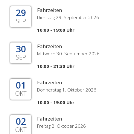
29
Fahrzeiten
Dienstag 29. September 2026
SEP
10:00 - 19:00 Uhr
30
Fahrzeiten
Mittwoch 30. September 2026
SEP
10:00 - 21:30 Uhr
01
Fahrzeiten
Donnerstag 1. Oktober 2026
OKT
10:00 - 19:00 Uhr
02
Fahrzeiten
Freitag 2. Oktober 2026
OKT