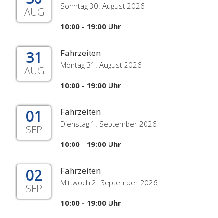
Sonntag 30. August 2026
AUG
10:00 - 19:00 Uhr
31
Fahrzeiten
Montag 31. August 2026
AUG
10:00 - 19:00 Uhr
01
Fahrzeiten
Dienstag 1. September 2026
SEP
10:00 - 19:00 Uhr
02
Fahrzeiten
Mittwoch 2. September 2026
SEP
10:00 - 19:00 Uhr