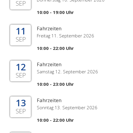
SEP
10:00 - 19:00 Uhr
11
Fahrzeiten
Freitag 11. September 2026
SEP
10:00 - 22:00 Uhr
12
Fahrzeiten
Samstag 12. September 2026
SEP
10:00 - 23:00 Uhr
13
Fahrzeiten
Sonntag 13. September 2026
SEP
10:00 - 22:00 Uhr