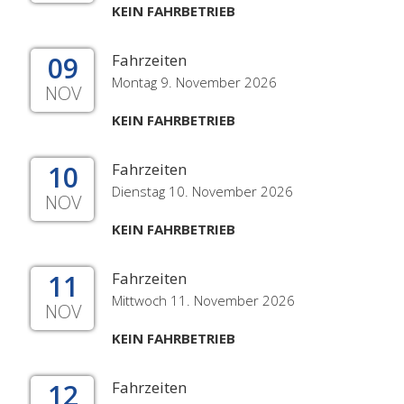
KEIN FAHRBETRIEB
09
Fahrzeiten
Montag 9. November 2026
NOV
KEIN FAHRBETRIEB
10
Fahrzeiten
Dienstag 10. November 2026
NOV
KEIN FAHRBETRIEB
11
Fahrzeiten
Mittwoch 11. November 2026
NOV
KEIN FAHRBETRIEB
12
Fahrzeiten