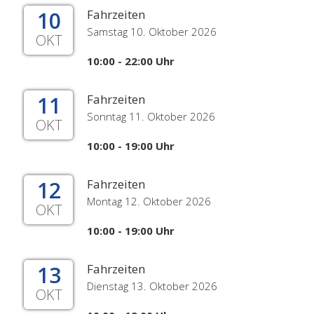
10
Fahrzeiten
Samstag 10. Oktober 2026
OKT
10:00 - 22:00 Uhr
11
Fahrzeiten
Sonntag 11. Oktober 2026
OKT
10:00 - 19:00 Uhr
12
Fahrzeiten
Montag 12. Oktober 2026
OKT
10:00 - 19:00 Uhr
13
Fahrzeiten
Dienstag 13. Oktober 2026
OKT