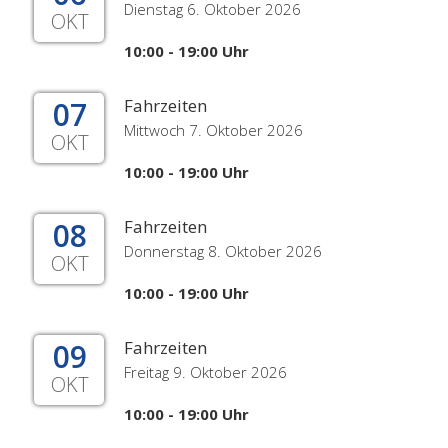
Dienstag 6. Oktober 2026
OKT
10:00 - 19:00 Uhr
07
Fahrzeiten
Mittwoch 7. Oktober 2026
OKT
10:00 - 19:00 Uhr
08
Fahrzeiten
Donnerstag 8. Oktober 2026
OKT
10:00 - 19:00 Uhr
09
Fahrzeiten
Freitag 9. Oktober 2026
OKT
10:00 - 19:00 Uhr