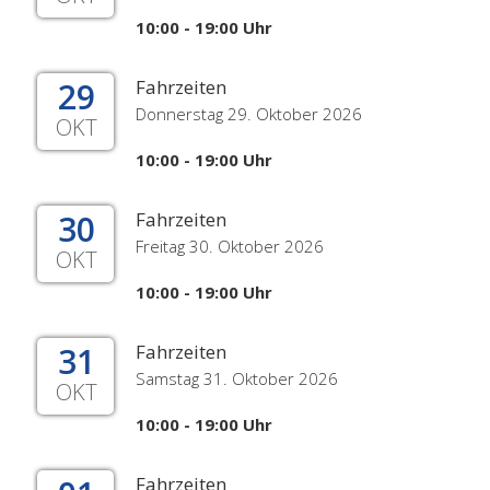
10:00 - 19:00 Uhr
29
Fahrzeiten
Donnerstag 29. Oktober 2026
OKT
10:00 - 19:00 Uhr
30
Fahrzeiten
Freitag 30. Oktober 2026
OKT
10:00 - 19:00 Uhr
31
Fahrzeiten
Samstag 31. Oktober 2026
OKT
10:00 - 19:00 Uhr
Fahrzeiten