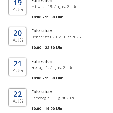
19
Fahrzeiten
Mittwoch 19. August 2026
AUG
10:00 - 19:00 Uhr
20
Fahrzeiten
Donnerstag 20. August 2026
AUG
10:00 - 22:30 Uhr
21
Fahrzeiten
Freitag 21. August 2026
AUG
10:00 - 19:00 Uhr
22
Fahrzeiten
Samstag 22. August 2026
AUG
10:00 - 19:00 Uhr