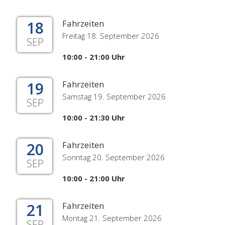
18
Fahrzeiten
Freitag 18. September 2026
SEP
10:00 - 21:00 Uhr
19
Fahrzeiten
Samstag 19. September 2026
SEP
10:00 - 21:30 Uhr
20
Fahrzeiten
Sonntag 20. September 2026
SEP
10:00 - 21:00 Uhr
21
Fahrzeiten
Montag 21. September 2026
SEP