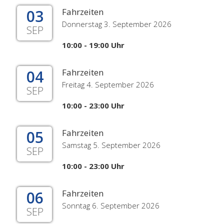
03
Fahrzeiten
Donnerstag 3. September 2026
SEP
10:00 - 19:00 Uhr
04
Fahrzeiten
Freitag 4. September 2026
SEP
10:00 - 23:00 Uhr
05
Fahrzeiten
Samstag 5. September 2026
SEP
10:00 - 23:00 Uhr
06
Fahrzeiten
Sonntag 6. September 2026
SEP