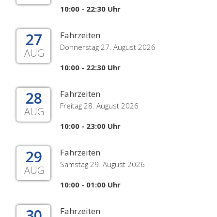
10:00 - 22:30 Uhr
27
Fahrzeiten
Donnerstag 27. August 2026
AUG
10:00 - 22:30 Uhr
28
Fahrzeiten
Freitag 28. August 2026
AUG
10:00 - 23:00 Uhr
29
Fahrzeiten
Samstag 29. August 2026
AUG
10:00 - 01:00 Uhr
30
Fahrzeiten