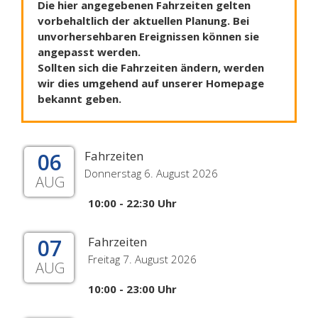
Die hier angegebenen Fahrzeiten gelten
vorbehaltlich der aktuellen Planung. Bei
unvorhersehbaren Ereignissen können sie
angepasst werden.
Sollten sich die Fahrzeiten ändern, werden
wir dies umgehend auf unserer Homepage
bekannt geben.
06
Fahrzeiten
Donnerstag 6. August 2026
AUG
10:00 - 22:30 Uhr
07
Fahrzeiten
Freitag 7. August 2026
AUG
10:00 - 23:00 Uhr