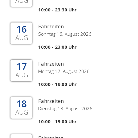
AUG
10:00 - 23:30 Uhr
16
Fahrzeiten
Sonntag 16. August 2026
AUG
10:00 - 23:00 Uhr
17
Fahrzeiten
Montag 17. August 2026
AUG
10:00 - 19:00 Uhr
18
Fahrzeiten
Dienstag 18. August 2026
AUG
10:00 - 19:00 Uhr