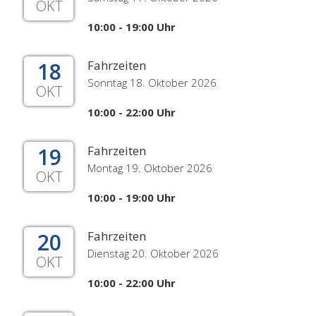
OKT
10:00 - 19:00 Uhr
18
Fahrzeiten
Sonntag 18. Oktober 2026
OKT
10:00 - 22:00 Uhr
19
Fahrzeiten
Montag 19. Oktober 2026
OKT
10:00 - 19:00 Uhr
20
Fahrzeiten
Dienstag 20. Oktober 2026
OKT
10:00 - 22:00 Uhr