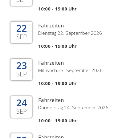
10:00 - 19:00 Uhr
22
Fahrzeiten
Dienstag 22. September 2026
SEP
10:00 - 19:00 Uhr
23
Fahrzeiten
Mittwoch 23. September 2026
SEP
10:00 - 19:00 Uhr
24
Fahrzeiten
Donnerstag 24. September 2026
SEP
10:00 - 19:00 Uhr
Fahrzeiten