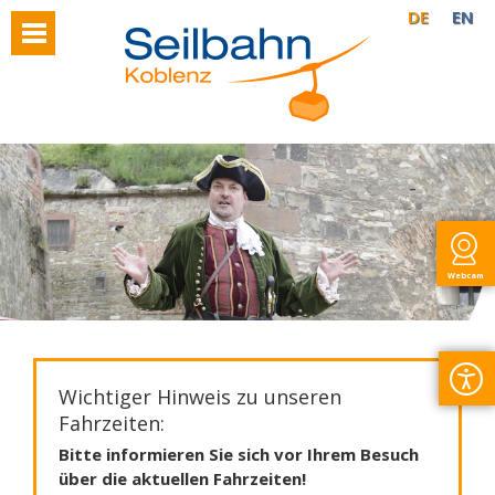
DE
EN
Webcam
Wichtiger Hinweis zu unseren
Fahrzeiten:
Bitte informieren Sie sich vor Ihrem Besuch
über die aktuellen Fahrzeiten!