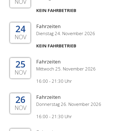
NOV
KEIN FAHRBETRIEB
24
Fahrzeiten
Dienstag 24. November 2026
NOV
KEIN FAHRBETRIEB
25
Fahrzeiten
Mittwoch 25. November 2026
NOV
16:00 - 21:30 Uhr
26
Fahrzeiten
Donnerstag 26. November 2026
NOV
16:00 - 21:30 Uhr