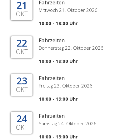
21
Fahrzeiten
Mittwoch 21. Oktober 2026
OKT
10:00 - 19:00 Uhr
22
Fahrzeiten
Donnerstag 22. Oktober 2026
OKT
10:00 - 19:00 Uhr
23
Fahrzeiten
Freitag 23. Oktober 2026
OKT
10:00 - 19:00 Uhr
24
Fahrzeiten
Samstag 24. Oktober 2026
OKT
10:00 - 19:00 Uhr