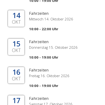
10:00 - 19:00 Uhr
14
Fahrzeiten
Mittwoch 14. Oktober 2026
OKT
10:00 - 22:00 Uhr
15
Fahrzeiten
Donnerstag 15. Oktober 2026
OKT
10:00 - 19:00 Uhr
16
Fahrzeiten
Freitag 16. Oktober 2026
OKT
10:00 - 19:00 Uhr
17
Fahrzeiten
Samstag 17. Oktober 2026