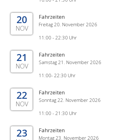
20
Fahrzeiten
Freitag 20. November 2026
NOV
11:00 - 22:30 Uhr
21
Fahrzeiten
Samstag 21. November 2026
NOV
11:00- 22:30 Uhr
22
Fahrzeiten
Sonntag 22. November 2026
NOV
11:00 - 21:30 Uhr
23
Fahrzeiten
Montag 23. November 2026