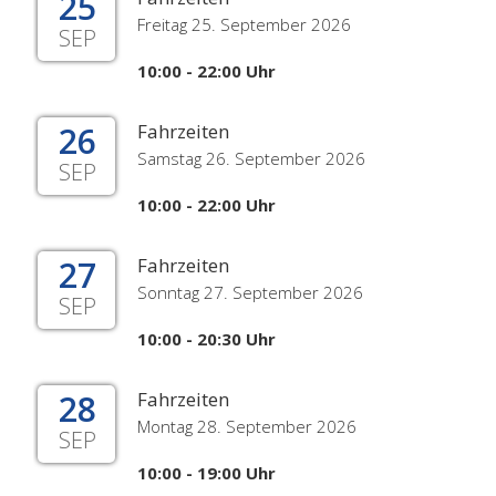
25
Freitag 25. September 2026
SEP
10:00 - 22:00 Uhr
26
Fahrzeiten
Samstag 26. September 2026
SEP
10:00 - 22:00 Uhr
27
Fahrzeiten
Sonntag 27. September 2026
SEP
10:00 - 20:30 Uhr
28
Fahrzeiten
Montag 28. September 2026
SEP
10:00 - 19:00 Uhr