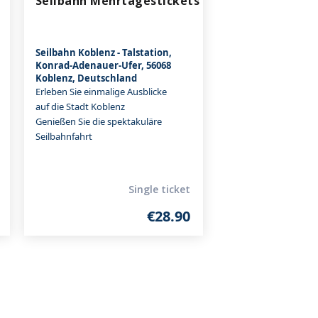
Seilbahn Mehrtagestickets
Seilbahn Koblenz - Talstation,
Konrad-Adenauer-Ufer, 56068
Koblenz, Deutschland
Erleben Sie einmalige Ausblicke
auf die Stadt Koblenz
Genießen Sie die spektakuläre
Seilbahnfahrt
Single ticket
€28.90