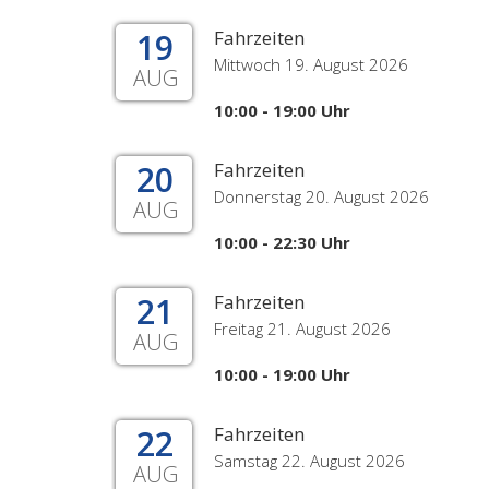
19
Fahrzeiten
Mittwoch 19. August 2026
AUG
10:00 - 19:00 Uhr
20
Fahrzeiten
Donnerstag 20. August 2026
AUG
10:00 - 22:30 Uhr
21
Fahrzeiten
Freitag 21. August 2026
AUG
10:00 - 19:00 Uhr
22
Fahrzeiten
Samstag 22. August 2026
AUG