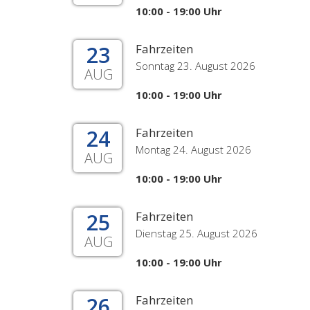
10:00 - 19:00 Uhr
23
Fahrzeiten
Sonntag 23. August 2026
AUG
10:00 - 19:00 Uhr
24
Fahrzeiten
Montag 24. August 2026
AUG
10:00 - 19:00 Uhr
25
Fahrzeiten
Dienstag 25. August 2026
AUG
10:00 - 19:00 Uhr
26
Fahrzeiten