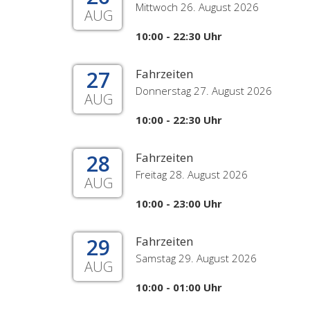
Mittwoch 26. August 2026
AUG
10:00 - 22:30 Uhr
27
Fahrzeiten
Donnerstag 27. August 2026
AUG
10:00 - 22:30 Uhr
28
Fahrzeiten
Freitag 28. August 2026
AUG
10:00 - 23:00 Uhr
29
Fahrzeiten
Samstag 29. August 2026
AUG
10:00 - 01:00 Uhr