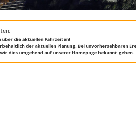
ten:
 über die aktuellen Fahrzeiten!
rbehaltlich der aktuellen Planung. Bei unvorhersehbaren E
en wir dies umgehend auf unserer Homepage bekannt geben.