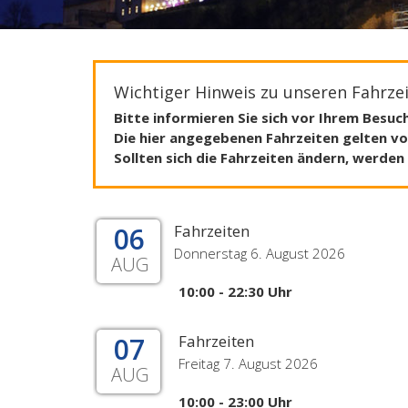
Wichtiger Hinweis zu unseren Fahrzei
Bitte informieren Sie sich vor Ihrem Besuch
Die hier angegebenen Fahrzeiten gelten vo
Sollten sich die Fahrzeiten ändern, werd
06
Fahrzeiten
Donnerstag 6. August 2026
AUG
10:00 - 22:30 Uhr
07
Fahrzeiten
Freitag 7. August 2026
AUG
10:00 - 23:00 Uhr