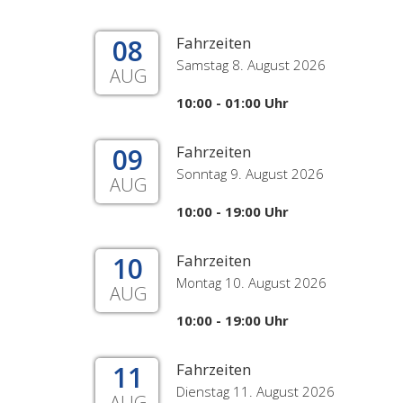
08
Fahrzeiten
Samstag 8. August 2026
AUG
10:00 - 01:00 Uhr
09
Fahrzeiten
Sonntag 9. August 2026
AUG
10:00 - 19:00 Uhr
10
Fahrzeiten
Montag 10. August 2026
AUG
10:00 - 19:00 Uhr
11
Fahrzeiten
Dienstag 11. August 2026
AUG