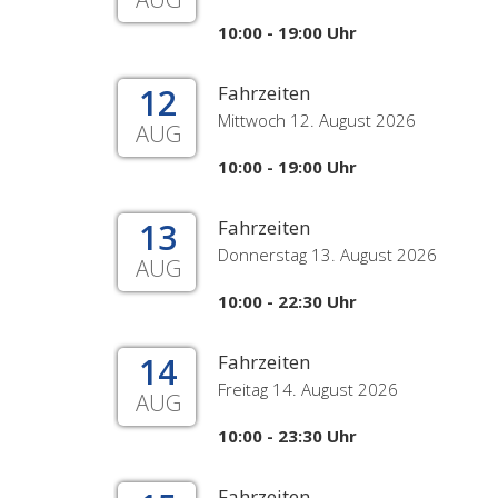
10:00 - 19:00 Uhr
12
Fahrzeiten
Mittwoch 12. August 2026
AUG
10:00 - 19:00 Uhr
13
Fahrzeiten
Donnerstag 13. August 2026
AUG
10:00 - 22:30 Uhr
14
Fahrzeiten
Freitag 14. August 2026
AUG
10:00 - 23:30 Uhr
Fahrzeiten