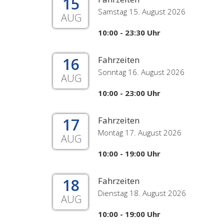
15
Samstag 15. August 2026
AUG
10:00 - 23:30 Uhr
16
Fahrzeiten
Sonntag 16. August 2026
AUG
10:00 - 23:00 Uhr
17
Fahrzeiten
Montag 17. August 2026
AUG
10:00 - 19:00 Uhr
18
Fahrzeiten
Dienstag 18. August 2026
AUG
10:00 - 19:00 Uhr