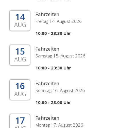
14
Fahrzeiten
Freitag 14. August 2026
AUG
10:00 - 23:30 Uhr
15
Fahrzeiten
Samstag 15. August 2026
AUG
10:00 - 23:30 Uhr
16
Fahrzeiten
Sonntag 16. August 2026
AUG
10:00 - 23:00 Uhr
17
Fahrzeiten
Montag 17. August 2026