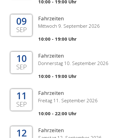
10:00 - 19:00 Uhr
09
Fahrzeiten
Mittwoch 9. September 2026
SEP
10:00 - 19:00 Uhr
10
Fahrzeiten
Donnerstag 10. September 2026
SEP
10:00 - 19:00 Uhr
11
Fahrzeiten
Freitag 11. September 2026
SEP
10:00 - 22:00 Uhr
12
Fahrzeiten
Samstag 12. September 2026