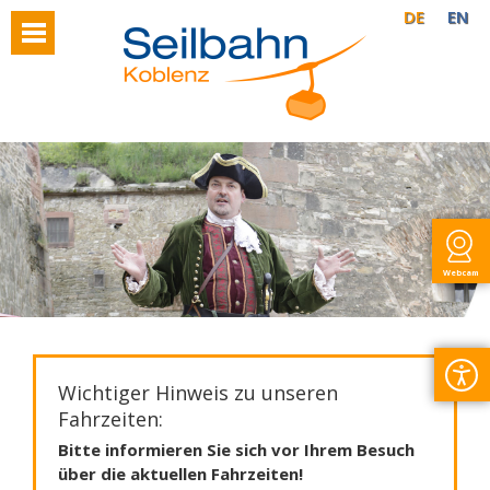
DE
EN
Webcam
Wichtiger Hinweis zu unseren
Fahrzeiten:
Bitte informieren Sie sich vor Ihrem Besuch
über die aktuellen Fahrzeiten!