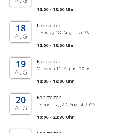
AUG
10:00 - 19:00 Uhr
18
Fahrzeiten
Dienstag 18. August 2026
AUG
10:00 - 19:00 Uhr
19
Fahrzeiten
Mittwoch 19. August 2026
AUG
10:00 - 19:00 Uhr
20
Fahrzeiten
Donnerstag 20. August 2026
AUG
10:00 - 22:30 Uhr