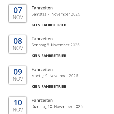
07
Fahrzeiten
Samstag 7. November 2026
NOV
KEIN FAHRBETRIEB
08
Fahrzeiten
Sonntag 8. November 2026
NOV
KEIN FAHRBETRIEB
09
Fahrzeiten
Montag 9. November 2026
NOV
KEIN FAHRBETRIEB
10
Fahrzeiten
Dienstag 10. November 2026
NOV