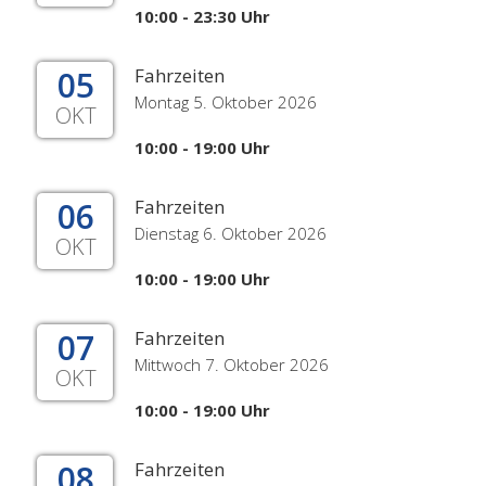
10:00 - 23:30 Uhr
05
Fahrzeiten
Montag 5. Oktober 2026
OKT
10:00 - 19:00 Uhr
06
Fahrzeiten
Dienstag 6. Oktober 2026
OKT
10:00 - 19:00 Uhr
07
Fahrzeiten
Mittwoch 7. Oktober 2026
OKT
10:00 - 19:00 Uhr
08
Fahrzeiten