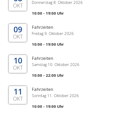
Donnerstag 8. Oktober 2026
OKT
10:00 - 19:00 Uhr
09
Fahrzeiten
Freitag 9. Oktober 2026
OKT
10:00 - 19:00 Uhr
10
Fahrzeiten
Samstag 10. Oktober 2026
OKT
10:00 - 22:00 Uhr
11
Fahrzeiten
Sonntag 11. Oktober 2026
OKT
10:00 - 19:00 Uhr