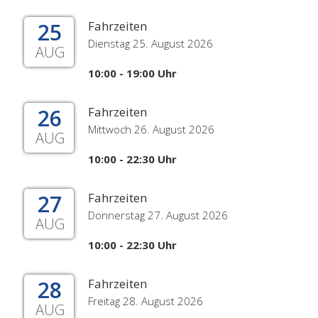
25
Fahrzeiten
Dienstag 25. August 2026
AUG
10:00 - 19:00 Uhr
26
Fahrzeiten
Mittwoch 26. August 2026
AUG
10:00 - 22:30 Uhr
27
Fahrzeiten
Donnerstag 27. August 2026
AUG
10:00 - 22:30 Uhr
28
Fahrzeiten
Freitag 28. August 2026
AUG