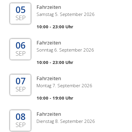
05
Fahrzeiten
Samstag 5. September 2026
SEP
10:00 - 23:00 Uhr
06
Fahrzeiten
Sonntag 6. September 2026
SEP
10:00 - 23:00 Uhr
07
Fahrzeiten
Montag 7. September 2026
SEP
10:00 - 19:00 Uhr
08
Fahrzeiten
Dienstag 8. September 2026
SEP