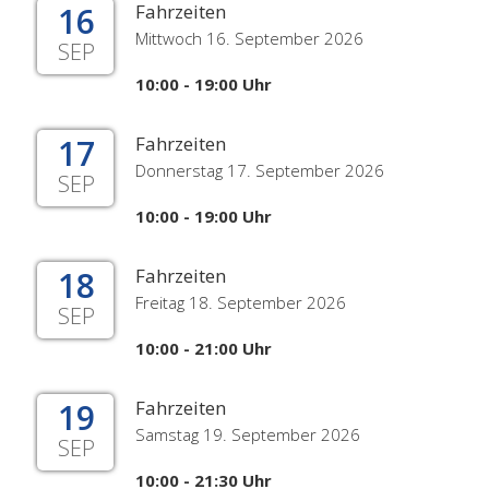
16
Fahrzeiten
Mittwoch 16. September 2026
SEP
10:00 - 19:00 Uhr
17
Fahrzeiten
Donnerstag 17. September 2026
SEP
10:00 - 19:00 Uhr
18
Fahrzeiten
Freitag 18. September 2026
SEP
10:00 - 21:00 Uhr
19
Fahrzeiten
Samstag 19. September 2026
SEP
10:00 - 21:30 Uhr