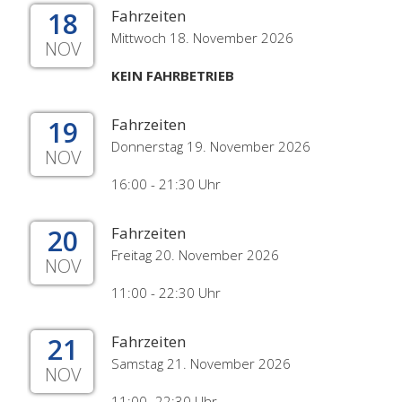
18
Fahrzeiten
Mittwoch 18. November 2026
NOV
KEIN FAHRBETRIEB
19
Fahrzeiten
Donnerstag 19. November 2026
NOV
16:00 - 21:30 Uhr
20
Fahrzeiten
Freitag 20. November 2026
NOV
11:00 - 22:30 Uhr
21
Fahrzeiten
Samstag 21. November 2026
NOV
11:00- 22:30 Uhr