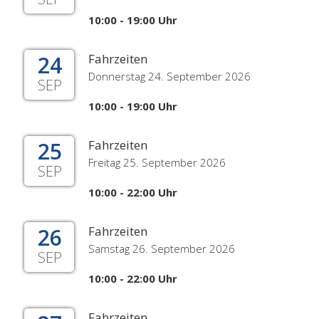
10:00 - 19:00 Uhr
24
Fahrzeiten
Donnerstag 24. September 2026
SEP
10:00 - 19:00 Uhr
25
Fahrzeiten
Freitag 25. September 2026
SEP
10:00 - 22:00 Uhr
26
Fahrzeiten
Samstag 26. September 2026
SEP
10:00 - 22:00 Uhr
Fahrzeiten