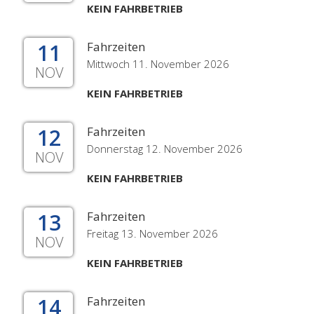
KEIN FAHRBETRIEB
11
Fahrzeiten
Mittwoch 11. November 2026
NOV
KEIN FAHRBETRIEB
12
Fahrzeiten
Donnerstag 12. November 2026
NOV
KEIN FAHRBETRIEB
13
Fahrzeiten
Freitag 13. November 2026
NOV
KEIN FAHRBETRIEB
14
Fahrzeiten