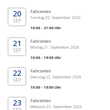
20
Fahrzeiten
Sonntag 20. September 2026
SEP
10:00 - 21:00 Uhr
21
Fahrzeiten
Montag 21. September 2026
SEP
10:00 - 19:00 Uhr
22
Fahrzeiten
Dienstag 22. September 2026
SEP
10:00 - 19:00 Uhr
23
Fahrzeiten
Mittwoch 23. September 2026
SEP