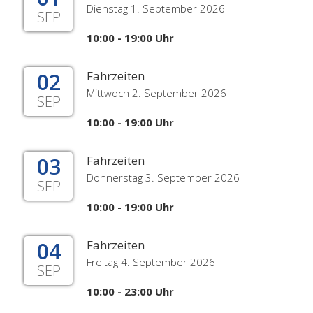
Dienstag 1. September 2026
SEP
10:00 - 19:00 Uhr
02
Fahrzeiten
Mittwoch 2. September 2026
SEP
10:00 - 19:00 Uhr
03
Fahrzeiten
Donnerstag 3. September 2026
SEP
10:00 - 19:00 Uhr
04
Fahrzeiten
Freitag 4. September 2026
SEP
10:00 - 23:00 Uhr