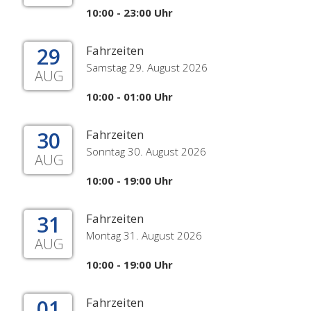
10:00 - 23:00 Uhr
29
Fahrzeiten
Samstag 29. August 2026
AUG
10:00 - 01:00 Uhr
30
Fahrzeiten
Sonntag 30. August 2026
AUG
10:00 - 19:00 Uhr
31
Fahrzeiten
Montag 31. August 2026
AUG
10:00 - 19:00 Uhr
01
Fahrzeiten