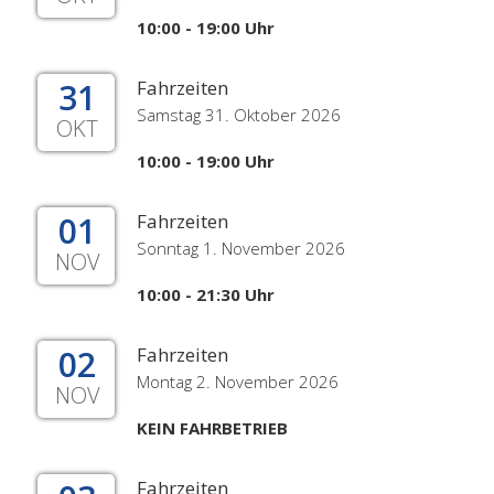
10:00 - 19:00 Uhr
31
Fahrzeiten
Samstag 31. Oktober 2026
OKT
10:00 - 19:00 Uhr
01
Fahrzeiten
Sonntag 1. November 2026
NOV
10:00 - 21:30 Uhr
02
Fahrzeiten
Montag 2. November 2026
NOV
KEIN FAHRBETRIEB
Fahrzeiten