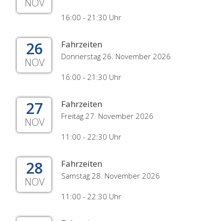
NOV
16:00 - 21:30 Uhr
26
Fahrzeiten
Donnerstag 26. November 2026
NOV
16:00 - 21:30 Uhr
27
Fahrzeiten
Freitag 27. November 2026
NOV
11:00 - 22:30 Uhr
28
Fahrzeiten
Samstag 28. November 2026
NOV
11:00 - 22:30 Uhr