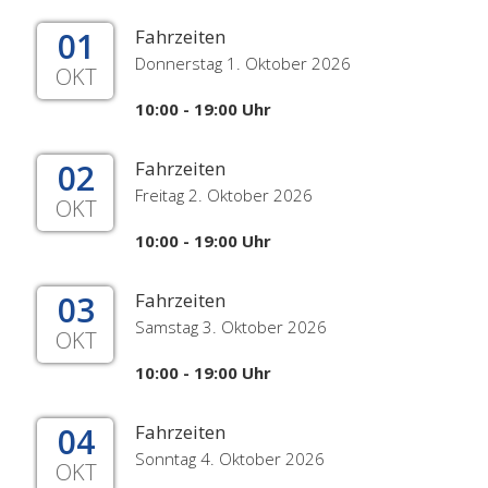
01
Fahrzeiten
Donnerstag 1. Oktober 2026
OKT
10:00 - 19:00 Uhr
02
Fahrzeiten
Freitag 2. Oktober 2026
OKT
10:00 - 19:00 Uhr
03
Fahrzeiten
Samstag 3. Oktober 2026
OKT
10:00 - 19:00 Uhr
04
Fahrzeiten
Sonntag 4. Oktober 2026
OKT