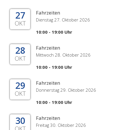
27
Fahrzeiten
Dienstag 27. Oktober 2026
OKT
10:00 - 19:00 Uhr
28
Fahrzeiten
Mittwoch 28. Oktober 2026
OKT
10:00 - 19:00 Uhr
29
Fahrzeiten
Donnerstag 29. Oktober 2026
OKT
10:00 - 19:00 Uhr
30
Fahrzeiten
Freitag 30. Oktober 2026
OKT