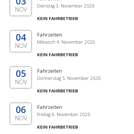
03
Dienstag 3. November 2026
NOV
KEIN FAHRBETRIEB
04
Fahrzeiten
Mittwoch 4. November 2026
NOV
KEIN FAHRBETRIEB
05
Fahrzeiten
Donnerstag 5. November 2026
NOV
KEIN FAHRBETRIEB
06
Fahrzeiten
Freitag 6. November 2026
NOV
KEIN FAHRBETRIEB