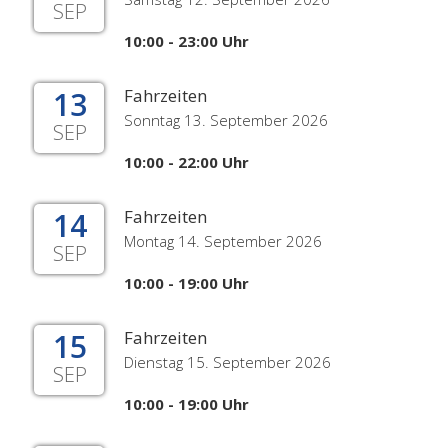
SEP
10:00 - 23:00 Uhr
13
Fahrzeiten
Sonntag 13. September 2026
SEP
10:00 - 22:00 Uhr
14
Fahrzeiten
Montag 14. September 2026
SEP
10:00 - 19:00 Uhr
15
Fahrzeiten
Dienstag 15. September 2026
SEP
10:00 - 19:00 Uhr