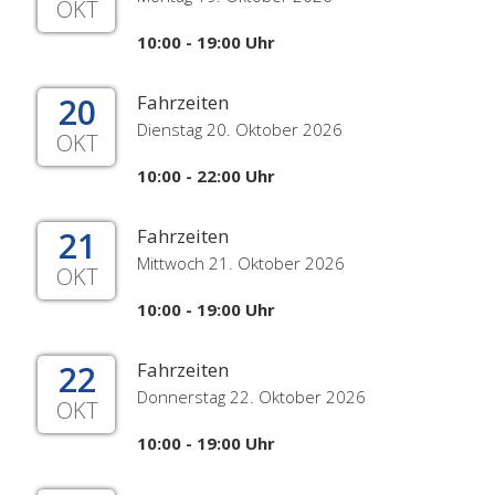
OKT
10:00 - 19:00 Uhr
20
Fahrzeiten
Dienstag 20. Oktober 2026
OKT
10:00 - 22:00 Uhr
21
Fahrzeiten
Mittwoch 21. Oktober 2026
OKT
10:00 - 19:00 Uhr
22
Fahrzeiten
Donnerstag 22. Oktober 2026
OKT
10:00 - 19:00 Uhr