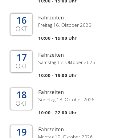
10:00 - 19:00 Uhr
16
Fahrzeiten
Freitag 16. Oktober 2026
OKT
10:00 - 19:00 Uhr
17
Fahrzeiten
Samstag 17. Oktober 2026
OKT
10:00 - 19:00 Uhr
18
Fahrzeiten
Sonntag 18. Oktober 2026
OKT
10:00 - 22:00 Uhr
19
Fahrzeiten
Montag 19. Oktober 2026