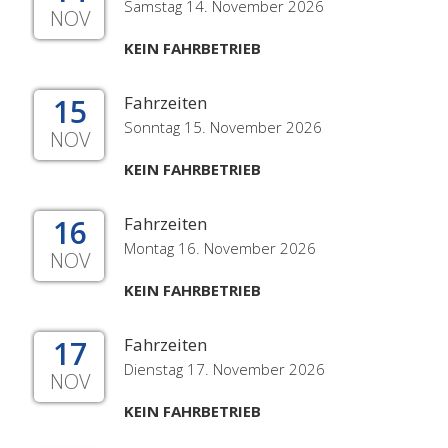
Samstag 14. November 2026
NOV
KEIN FAHRBETRIEB
15
Fahrzeiten
Sonntag 15. November 2026
NOV
KEIN FAHRBETRIEB
16
Fahrzeiten
Montag 16. November 2026
NOV
KEIN FAHRBETRIEB
17
Fahrzeiten
Dienstag 17. November 2026
NOV
KEIN FAHRBETRIEB