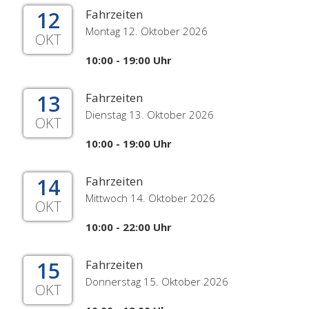
12
Fahrzeiten
Montag 12. Oktober 2026
OKT
10:00 - 19:00 Uhr
13
Fahrzeiten
Dienstag 13. Oktober 2026
OKT
10:00 - 19:00 Uhr
14
Fahrzeiten
Mittwoch 14. Oktober 2026
OKT
10:00 - 22:00 Uhr
15
Fahrzeiten
Donnerstag 15. Oktober 2026
OKT