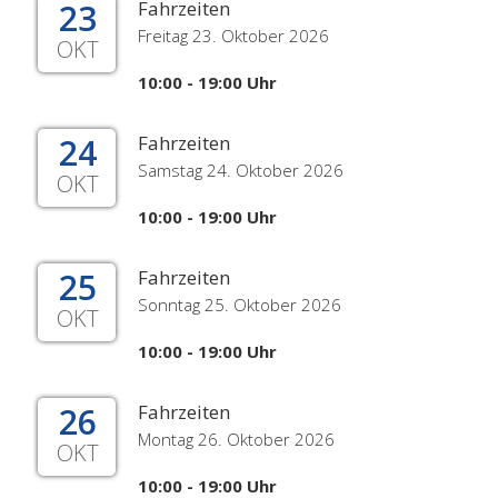
23
Fahrzeiten
Freitag 23. Oktober 2026
OKT
10:00 - 19:00 Uhr
24
Fahrzeiten
Samstag 24. Oktober 2026
OKT
10:00 - 19:00 Uhr
25
Fahrzeiten
Sonntag 25. Oktober 2026
OKT
10:00 - 19:00 Uhr
26
Fahrzeiten
Montag 26. Oktober 2026
OKT
10:00 - 19:00 Uhr