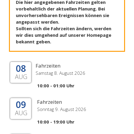
Die hier angegebenen Fahrzeiten gelten
vorbehaltlich der aktuellen Planung. Bei
unvorhersehbaren Ereignissen können sie
angepasst werden.
Sollten sich die Fahrzeiten ändern, werden
wir dies umgehend auf unserer Homepage
bekannt geben.
08
Fahrzeiten
Samstag 8. August 2026
AUG
10:00 - 01:00 Uhr
09
Fahrzeiten
Sonntag 9. August 2026
AUG
10:00 - 19:00 Uhr