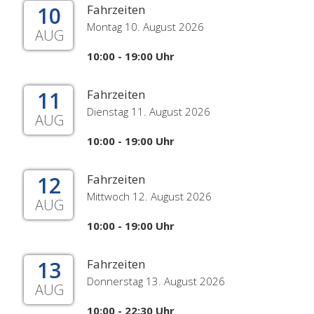
10
Fahrzeiten
Montag 10. August 2026
AUG
10:00 - 19:00 Uhr
11
Fahrzeiten
Dienstag 11. August 2026
AUG
10:00 - 19:00 Uhr
12
Fahrzeiten
Mittwoch 12. August 2026
AUG
10:00 - 19:00 Uhr
13
Fahrzeiten
Donnerstag 13. August 2026
AUG
10:00 - 22:30 Uhr