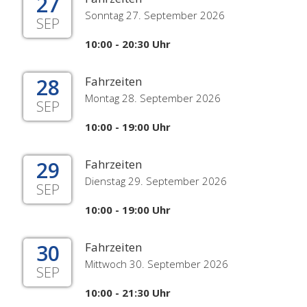
27
Sonntag 27. September 2026
SEP
10:00 - 20:30 Uhr
28
Fahrzeiten
Montag 28. September 2026
SEP
10:00 - 19:00 Uhr
29
Fahrzeiten
Dienstag 29. September 2026
SEP
10:00 - 19:00 Uhr
30
Fahrzeiten
Mittwoch 30. September 2026
SEP
10:00 - 21:30 Uhr