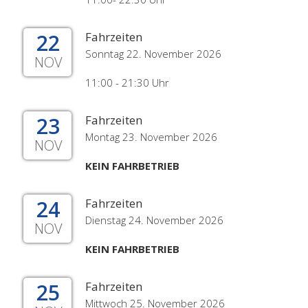
22
Fahrzeiten
Sonntag 22. November 2026
NOV
11:00 - 21:30 Uhr
23
Fahrzeiten
Montag 23. November 2026
NOV
KEIN FAHRBETRIEB
24
Fahrzeiten
Dienstag 24. November 2026
NOV
KEIN FAHRBETRIEB
25
Fahrzeiten
Mittwoch 25. November 2026