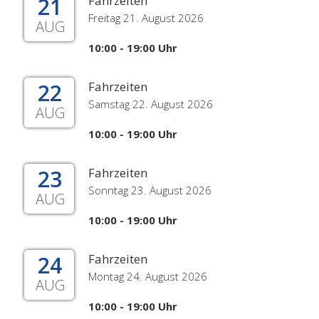
21
Fahrzeiten
Freitag 21. August 2026
AUG
10:00 - 19:00 Uhr
22
Fahrzeiten
Samstag 22. August 2026
AUG
10:00 - 19:00 Uhr
23
Fahrzeiten
Sonntag 23. August 2026
AUG
10:00 - 19:00 Uhr
24
Fahrzeiten
Montag 24. August 2026
AUG
10:00 - 19:00 Uhr