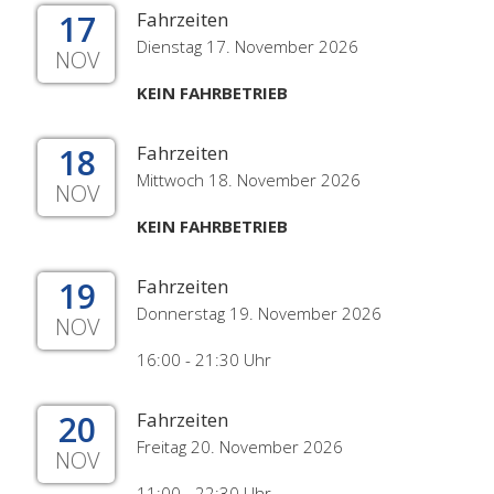
17
Fahrzeiten
Dienstag 17. November 2026
NOV
KEIN FAHRBETRIEB
18
Fahrzeiten
Mittwoch 18. November 2026
NOV
KEIN FAHRBETRIEB
19
Fahrzeiten
Donnerstag 19. November 2026
NOV
16:00 - 21:30 Uhr
20
Fahrzeiten
Freitag 20. November 2026
NOV
11:00 - 22:30 Uhr