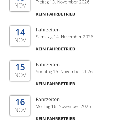
Freitag 13. November 2026
NOV
KEIN FAHRBETRIEB
14
Fahrzeiten
Samstag 14. November 2026
NOV
KEIN FAHRBETRIEB
15
Fahrzeiten
Sonntag 15. November 2026
NOV
KEIN FAHRBETRIEB
16
Fahrzeiten
Montag 16. November 2026
NOV
KEIN FAHRBETRIEB