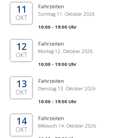
11
Fahrzeiten
Sonntag 11. Oktober 2026
OKT
10:00 - 19:00 Uhr
12
Fahrzeiten
Montag 12. Oktober 2026
OKT
10:00 - 19:00 Uhr
13
Fahrzeiten
Dienstag 13. Oktober 2026
OKT
10:00 - 19:00 Uhr
14
Fahrzeiten
Mittwoch 14. Oktober 2026
OKT