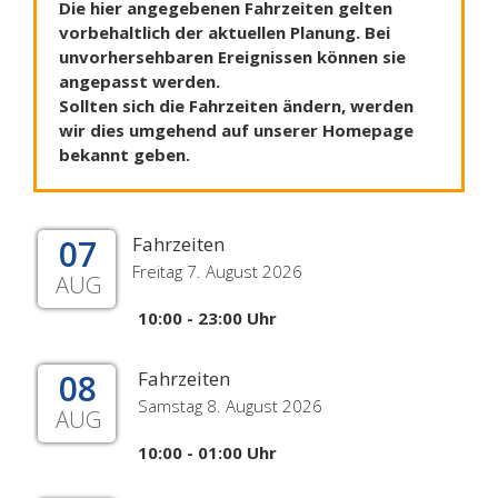
Die hier angegebenen Fahrzeiten gelten
vorbehaltlich der aktuellen Planung. Bei
unvorhersehbaren Ereignissen können sie
angepasst werden.
Sollten sich die Fahrzeiten ändern, werden
wir dies umgehend auf unserer Homepage
bekannt geben.
07
Fahrzeiten
Freitag 7. August 2026
AUG
10:00 - 23:00 Uhr
08
Fahrzeiten
Samstag 8. August 2026
AUG
10:00 - 01:00 Uhr