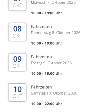
Mittwoch 7. Oktober 2026
OKT
10:00 - 19:00 Uhr
08
Fahrzeiten
Donnerstag 8. Oktober 2026
OKT
10:00 - 19:00 Uhr
09
Fahrzeiten
Freitag 9. Oktober 2026
OKT
10:00 - 19:00 Uhr
10
Fahrzeiten
Samstag 10. Oktober 2026
OKT
10:00 - 22:00 Uhr