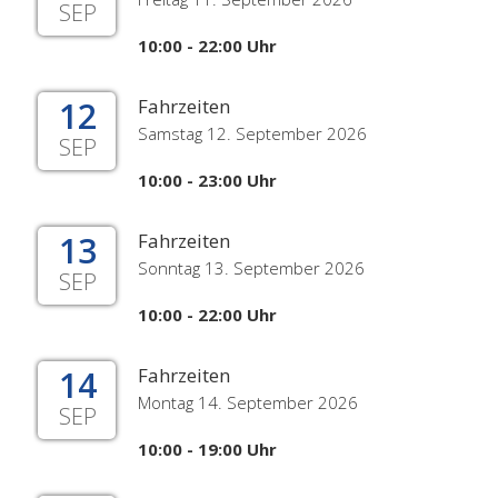
SEP
10:00 - 22:00 Uhr
12
Fahrzeiten
Samstag 12. September 2026
SEP
10:00 - 23:00 Uhr
13
Fahrzeiten
Sonntag 13. September 2026
SEP
10:00 - 22:00 Uhr
14
Fahrzeiten
Montag 14. September 2026
SEP
10:00 - 19:00 Uhr