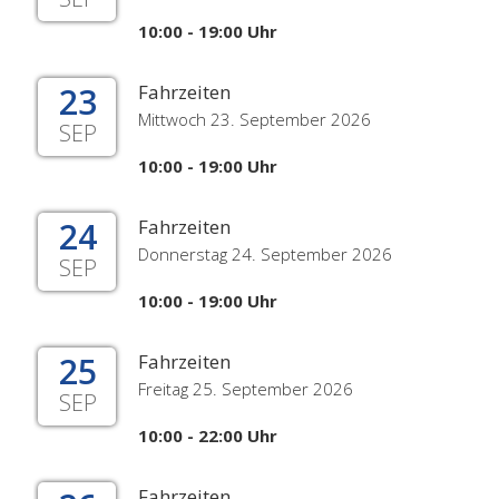
10:00 - 19:00 Uhr
23
Fahrzeiten
Mittwoch 23. September 2026
SEP
10:00 - 19:00 Uhr
24
Fahrzeiten
Donnerstag 24. September 2026
SEP
10:00 - 19:00 Uhr
25
Fahrzeiten
Freitag 25. September 2026
SEP
10:00 - 22:00 Uhr
Fahrzeiten