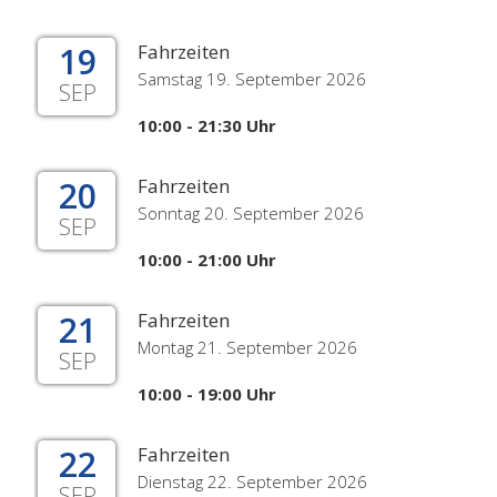
19
Fahrzeiten
Samstag 19. September 2026
SEP
10:00 - 21:30 Uhr
20
Fahrzeiten
Sonntag 20. September 2026
SEP
10:00 - 21:00 Uhr
21
Fahrzeiten
Montag 21. September 2026
SEP
10:00 - 19:00 Uhr
22
Fahrzeiten
Dienstag 22. September 2026
SEP