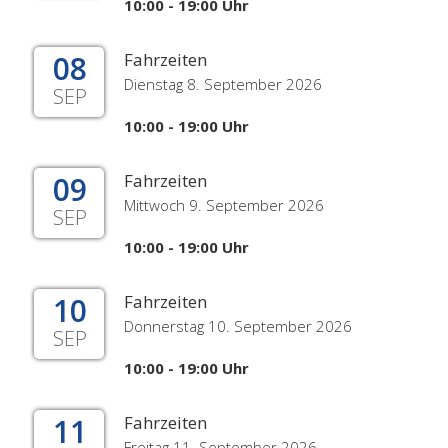
10:00 - 19:00 Uhr
08
Fahrzeiten
Dienstag 8. September 2026
SEP
10:00 - 19:00 Uhr
09
Fahrzeiten
Mittwoch 9. September 2026
SEP
10:00 - 19:00 Uhr
10
Fahrzeiten
Donnerstag 10. September 2026
SEP
10:00 - 19:00 Uhr
11
Fahrzeiten
Freitag 11. September 2026