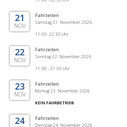
21
Fahrzeiten
Samstag 21. November 2026
NOV
11:00- 22:30 Uhr
22
Fahrzeiten
Sonntag 22. November 2026
NOV
11:00 - 21:30 Uhr
23
Fahrzeiten
Montag 23. November 2026
NOV
KEIN FAHRBETRIEB
24
Fahrzeiten
Dienstag 24. November 2026