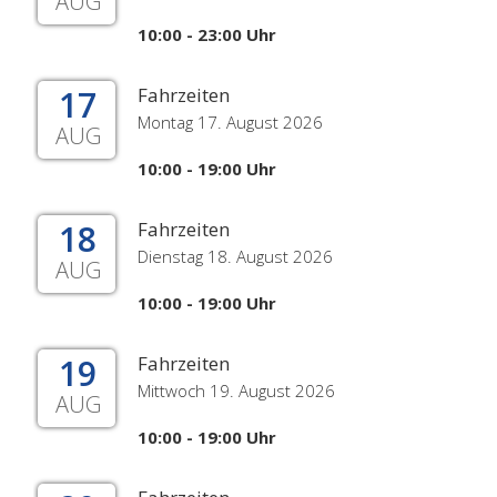
AUG
10:00 - 23:00 Uhr
17
Fahrzeiten
Montag 17. August 2026
AUG
10:00 - 19:00 Uhr
18
Fahrzeiten
Dienstag 18. August 2026
AUG
10:00 - 19:00 Uhr
19
Fahrzeiten
Mittwoch 19. August 2026
AUG
10:00 - 19:00 Uhr