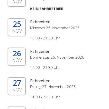
NOV
KEIN FAHRBETRIEB
25
Fahrzeiten
Mittwoch 25. November 2026
NOV
16:00 - 21:30 Uhr
26
Fahrzeiten
Donnerstag 26. November 2026
NOV
16:00 - 21:30 Uhr
27
Fahrzeiten
Freitag 27. November 2026
NOV
11:00 - 22:30 Uhr