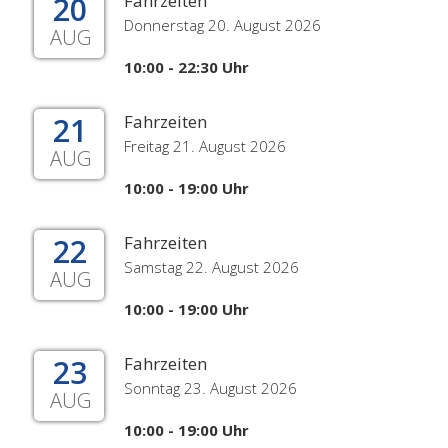
20
Fahrzeiten
Donnerstag 20. August 2026
AUG
10:00 - 22:30 Uhr
21
Fahrzeiten
Freitag 21. August 2026
AUG
10:00 - 19:00 Uhr
22
Fahrzeiten
Samstag 22. August 2026
AUG
10:00 - 19:00 Uhr
23
Fahrzeiten
Sonntag 23. August 2026
AUG
10:00 - 19:00 Uhr