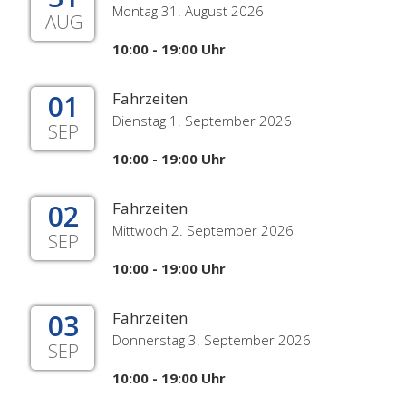
Montag 31. August 2026
AUG
10:00 - 19:00 Uhr
01
Fahrzeiten
Dienstag 1. September 2026
SEP
10:00 - 19:00 Uhr
02
Fahrzeiten
Mittwoch 2. September 2026
SEP
10:00 - 19:00 Uhr
03
Fahrzeiten
Donnerstag 3. September 2026
SEP
10:00 - 19:00 Uhr