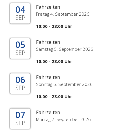
04
Fahrzeiten
Freitag 4. September 2026
SEP
10:00 - 23:00 Uhr
05
Fahrzeiten
Samstag 5. September 2026
SEP
10:00 - 23:00 Uhr
06
Fahrzeiten
Sonntag 6. September 2026
SEP
10:00 - 23:00 Uhr
07
Fahrzeiten
Montag 7. September 2026
SEP