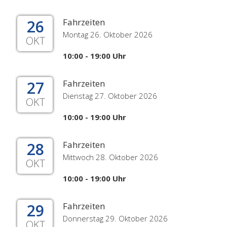
26
Fahrzeiten
Montag 26. Oktober 2026
OKT
10:00 - 19:00 Uhr
27
Fahrzeiten
Dienstag 27. Oktober 2026
OKT
10:00 - 19:00 Uhr
28
Fahrzeiten
Mittwoch 28. Oktober 2026
OKT
10:00 - 19:00 Uhr
29
Fahrzeiten
Donnerstag 29. Oktober 2026
OKT