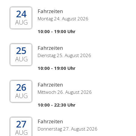
24
Fahrzeiten
Montag 24. August 2026
AUG
10:00 - 19:00 Uhr
25
Fahrzeiten
Dienstag 25. August 2026
AUG
10:00 - 19:00 Uhr
26
Fahrzeiten
Mittwoch 26. August 2026
AUG
10:00 - 22:30 Uhr
27
Fahrzeiten
Donnerstag 27. August 2026
AUG