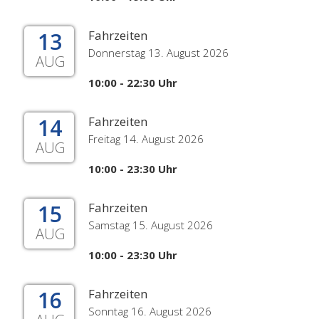
13
Fahrzeiten
Donnerstag 13. August 2026
AUG
10:00 - 22:30 Uhr
14
Fahrzeiten
Freitag 14. August 2026
AUG
10:00 - 23:30 Uhr
15
Fahrzeiten
Samstag 15. August 2026
AUG
10:00 - 23:30 Uhr
16
Fahrzeiten
Sonntag 16. August 2026