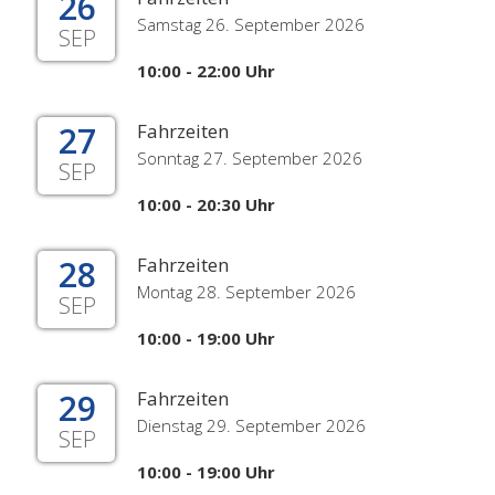
26
Samstag 26. September 2026
SEP
10:00 - 22:00 Uhr
27
Fahrzeiten
Sonntag 27. September 2026
SEP
10:00 - 20:30 Uhr
28
Fahrzeiten
Montag 28. September 2026
SEP
10:00 - 19:00 Uhr
29
Fahrzeiten
Dienstag 29. September 2026
SEP
10:00 - 19:00 Uhr