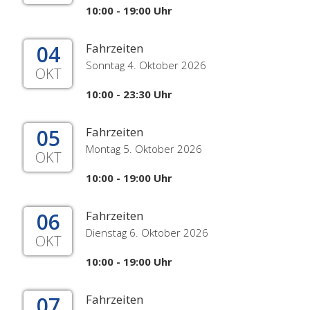
10:00 - 19:00 Uhr
04
Fahrzeiten
Sonntag 4. Oktober 2026
OKT
10:00 - 23:30 Uhr
05
Fahrzeiten
Montag 5. Oktober 2026
OKT
10:00 - 19:00 Uhr
06
Fahrzeiten
Dienstag 6. Oktober 2026
OKT
10:00 - 19:00 Uhr
07
Fahrzeiten