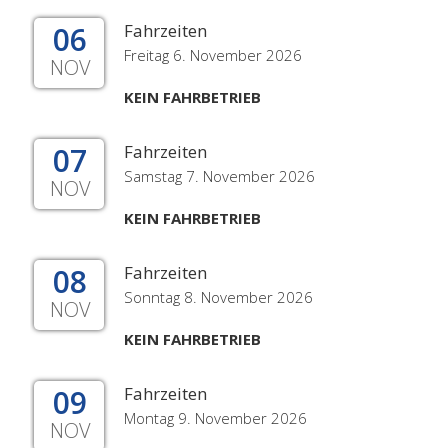
06
Fahrzeiten
Freitag 6. November 2026
NOV
KEIN FAHRBETRIEB
07
Fahrzeiten
Samstag 7. November 2026
NOV
KEIN FAHRBETRIEB
08
Fahrzeiten
Sonntag 8. November 2026
NOV
KEIN FAHRBETRIEB
09
Fahrzeiten
Montag 9. November 2026
NOV