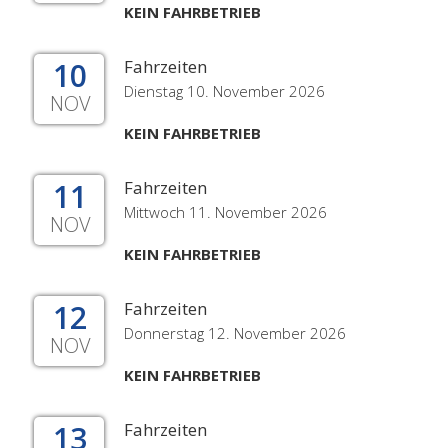
KEIN FAHRBETRIEB
10
Fahrzeiten
Dienstag 10. November 2026
NOV
KEIN FAHRBETRIEB
11
Fahrzeiten
Mittwoch 11. November 2026
NOV
KEIN FAHRBETRIEB
12
Fahrzeiten
Donnerstag 12. November 2026
NOV
KEIN FAHRBETRIEB
13
Fahrzeiten