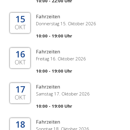
10:00 - 22:00 Uhr
15
Fahrzeiten
Donnerstag 15. Oktober 2026
OKT
10:00 - 19:00 Uhr
16
Fahrzeiten
Freitag 16. Oktober 2026
OKT
10:00 - 19:00 Uhr
17
Fahrzeiten
Samstag 17. Oktober 2026
OKT
10:00 - 19:00 Uhr
18
Fahrzeiten
Sonntag 18. Oktober 2026