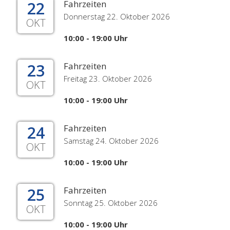
22
Fahrzeiten
Donnerstag 22. Oktober 2026
OKT
10:00 - 19:00 Uhr
23
Fahrzeiten
Freitag 23. Oktober 2026
OKT
10:00 - 19:00 Uhr
24
Fahrzeiten
Samstag 24. Oktober 2026
OKT
10:00 - 19:00 Uhr
25
Fahrzeiten
Sonntag 25. Oktober 2026
OKT
10:00 - 19:00 Uhr