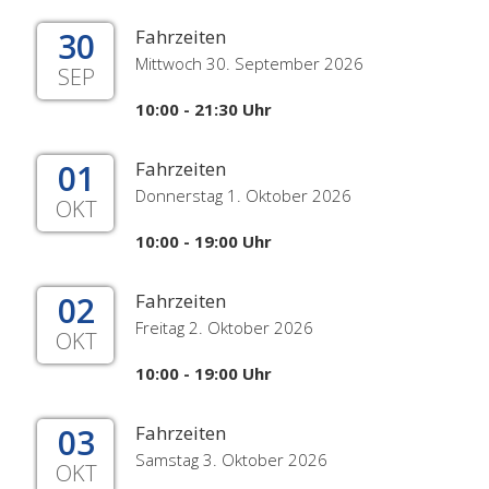
30
Fahrzeiten
Mittwoch 30. September 2026
SEP
10:00 - 21:30 Uhr
01
Fahrzeiten
Donnerstag 1. Oktober 2026
OKT
10:00 - 19:00 Uhr
02
Fahrzeiten
Freitag 2. Oktober 2026
OKT
10:00 - 19:00 Uhr
03
Fahrzeiten
Samstag 3. Oktober 2026
OKT