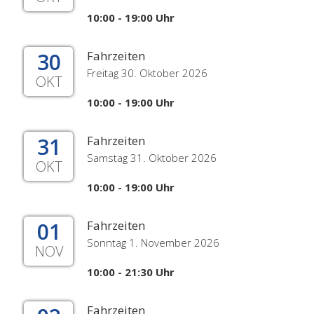
10:00 - 19:00 Uhr
30
Fahrzeiten
Freitag 30. Oktober 2026
OKT
10:00 - 19:00 Uhr
31
Fahrzeiten
Samstag 31. Oktober 2026
OKT
10:00 - 19:00 Uhr
01
Fahrzeiten
Sonntag 1. November 2026
NOV
10:00 - 21:30 Uhr
Fahrzeiten