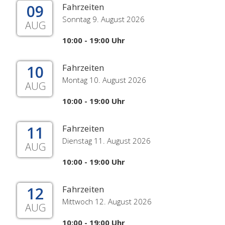
09
Fahrzeiten
Sonntag 9. August 2026
AUG
10:00 - 19:00 Uhr
10
Fahrzeiten
Montag 10. August 2026
AUG
10:00 - 19:00 Uhr
11
Fahrzeiten
Dienstag 11. August 2026
AUG
10:00 - 19:00 Uhr
12
Fahrzeiten
Mittwoch 12. August 2026
AUG
10:00 - 19:00 Uhr