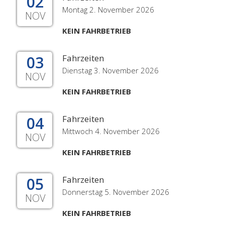
02
Montag 2. November 2026
NOV
KEIN FAHRBETRIEB
03
Fahrzeiten
Dienstag 3. November 2026
NOV
KEIN FAHRBETRIEB
04
Fahrzeiten
Mittwoch 4. November 2026
NOV
KEIN FAHRBETRIEB
05
Fahrzeiten
Donnerstag 5. November 2026
NOV
KEIN FAHRBETRIEB