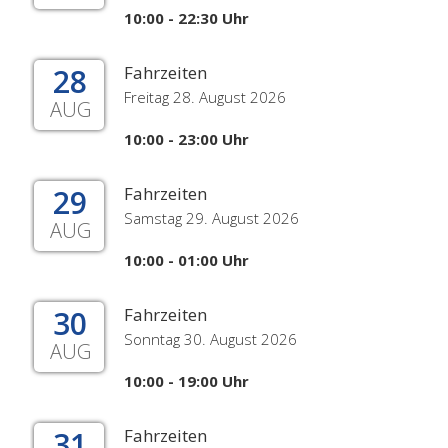
10:00 - 22:30 Uhr
28
Fahrzeiten
Freitag 28. August 2026
AUG
10:00 - 23:00 Uhr
29
Fahrzeiten
Samstag 29. August 2026
AUG
10:00 - 01:00 Uhr
30
Fahrzeiten
Sonntag 30. August 2026
AUG
10:00 - 19:00 Uhr
31
Fahrzeiten