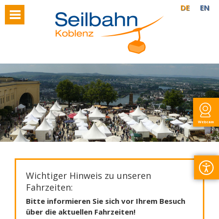
DE
EN
Webcam
Wichtiger Hinweis zu unseren
Fahrzeiten:
Bitte informieren Sie sich vor Ihrem Besuch
über die aktuellen Fahrzeiten!