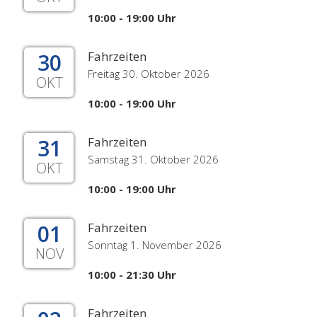
10:00 - 19:00 Uhr
30
Fahrzeiten
Freitag 30. Oktober 2026
OKT
10:00 - 19:00 Uhr
31
Fahrzeiten
Samstag 31. Oktober 2026
OKT
10:00 - 19:00 Uhr
01
Fahrzeiten
Sonntag 1. November 2026
NOV
10:00 - 21:30 Uhr
Fahrzeiten