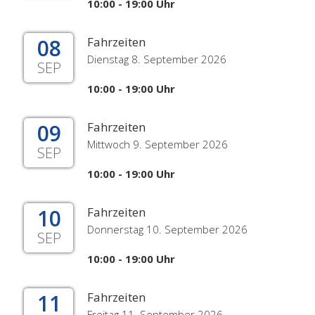
10:00 - 19:00 Uhr
08
Fahrzeiten
Dienstag 8. September 2026
SEP
10:00 - 19:00 Uhr
09
Fahrzeiten
Mittwoch 9. September 2026
SEP
10:00 - 19:00 Uhr
10
Fahrzeiten
Donnerstag 10. September 2026
SEP
10:00 - 19:00 Uhr
11
Fahrzeiten
Freitag 11. September 2026