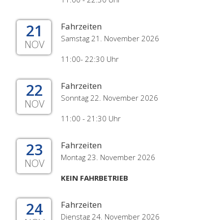
21
Fahrzeiten
Samstag 21. November 2026
NOV
11:00- 22:30 Uhr
22
Fahrzeiten
Sonntag 22. November 2026
NOV
11:00 - 21:30 Uhr
23
Fahrzeiten
Montag 23. November 2026
NOV
KEIN FAHRBETRIEB
24
Fahrzeiten
Dienstag 24. November 2026