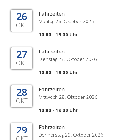
26
Fahrzeiten
Montag 26. Oktober 2026
OKT
10:00 - 19:00 Uhr
27
Fahrzeiten
Dienstag 27. Oktober 2026
OKT
10:00 - 19:00 Uhr
28
Fahrzeiten
Mittwoch 28. Oktober 2026
OKT
10:00 - 19:00 Uhr
29
Fahrzeiten
Donnerstag 29. Oktober 2026
OKT