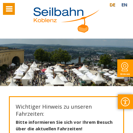
DE
EN
Webcam
Wichtiger Hinweis zu unseren
Fahrzeiten:
Bitte informieren Sie sich vor Ihrem Besuch
über die aktuellen Fahrzeiten!