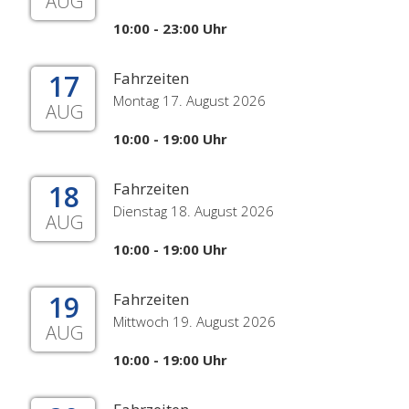
AUG
10:00 - 23:00 Uhr
17
Fahrzeiten
Montag 17. August 2026
AUG
10:00 - 19:00 Uhr
18
Fahrzeiten
Dienstag 18. August 2026
AUG
10:00 - 19:00 Uhr
19
Fahrzeiten
Mittwoch 19. August 2026
AUG
10:00 - 19:00 Uhr