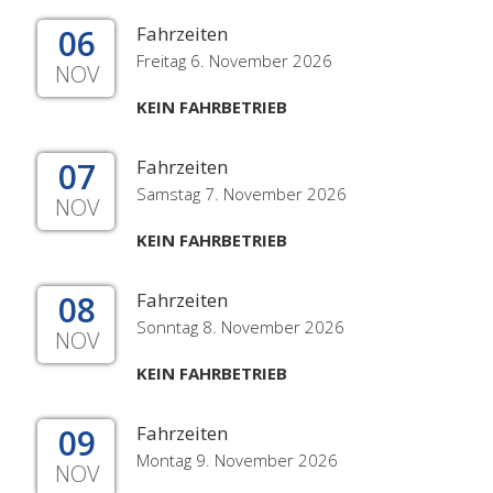
06
Fahrzeiten
Freitag 6. November 2026
NOV
KEIN FAHRBETRIEB
07
Fahrzeiten
Samstag 7. November 2026
NOV
KEIN FAHRBETRIEB
08
Fahrzeiten
Sonntag 8. November 2026
NOV
KEIN FAHRBETRIEB
09
Fahrzeiten
Montag 9. November 2026
NOV