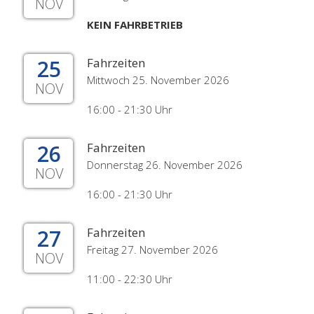
NOV
KEIN FAHRBETRIEB
25
Fahrzeiten
Mittwoch 25. November 2026
NOV
16:00 - 21:30 Uhr
26
Fahrzeiten
Donnerstag 26. November 2026
NOV
16:00 - 21:30 Uhr
27
Fahrzeiten
Freitag 27. November 2026
NOV
11:00 - 22:30 Uhr