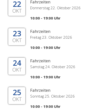
22
Fahrzeiten
Donnerstag 22. Oktober 2026
OKT
10:00 - 19:00 Uhr
23
Fahrzeiten
Freitag 23. Oktober 2026
OKT
10:00 - 19:00 Uhr
24
Fahrzeiten
Samstag 24. Oktober 2026
OKT
10:00 - 19:00 Uhr
25
Fahrzeiten
Sonntag 25. Oktober 2026
OKT
10:00 - 19:00 Uhr