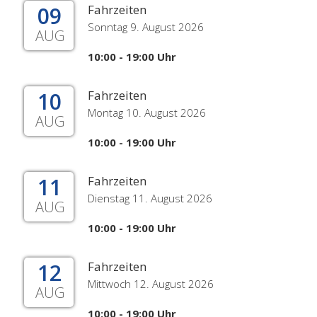
09
Fahrzeiten
Sonntag 9. August 2026
AUG
10:00 - 19:00 Uhr
10
Fahrzeiten
Montag 10. August 2026
AUG
10:00 - 19:00 Uhr
11
Fahrzeiten
Dienstag 11. August 2026
AUG
10:00 - 19:00 Uhr
12
Fahrzeiten
Mittwoch 12. August 2026
AUG
10:00 - 19:00 Uhr