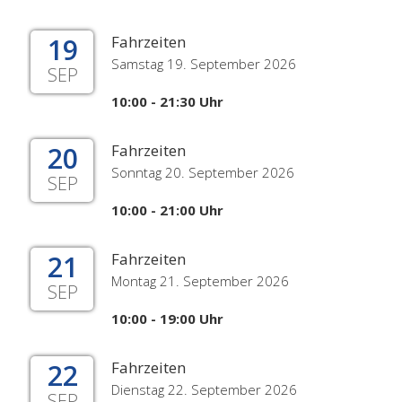
19
Fahrzeiten
Samstag 19. September 2026
SEP
10:00 - 21:30 Uhr
20
Fahrzeiten
Sonntag 20. September 2026
SEP
10:00 - 21:00 Uhr
21
Fahrzeiten
Montag 21. September 2026
SEP
10:00 - 19:00 Uhr
22
Fahrzeiten
Dienstag 22. September 2026
SEP