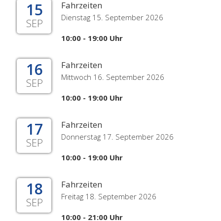
15
Fahrzeiten
Dienstag 15. September 2026
SEP
10:00 - 19:00 Uhr
16
Fahrzeiten
Mittwoch 16. September 2026
SEP
10:00 - 19:00 Uhr
17
Fahrzeiten
Donnerstag 17. September 2026
SEP
10:00 - 19:00 Uhr
18
Fahrzeiten
Freitag 18. September 2026
SEP
10:00 - 21:00 Uhr