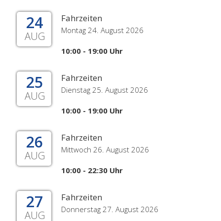
24
Fahrzeiten
Montag 24. August 2026
AUG
10:00 - 19:00 Uhr
25
Fahrzeiten
Dienstag 25. August 2026
AUG
10:00 - 19:00 Uhr
26
Fahrzeiten
Mittwoch 26. August 2026
AUG
10:00 - 22:30 Uhr
27
Fahrzeiten
Donnerstag 27. August 2026
AUG