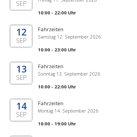
SEP
10:00 - 22:00 Uhr
12
Fahrzeiten
Samstag 12. September 2026
SEP
10:00 - 23:00 Uhr
13
Fahrzeiten
Sonntag 13. September 2026
SEP
10:00 - 22:00 Uhr
14
Fahrzeiten
Montag 14. September 2026
SEP
10:00 - 19:00 Uhr