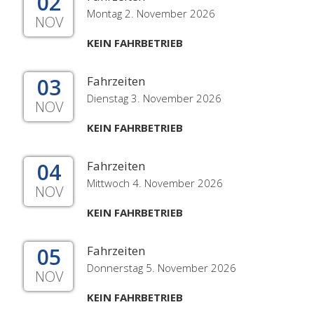
02
Montag 2. November 2026
NOV
KEIN FAHRBETRIEB
03
Fahrzeiten
Dienstag 3. November 2026
NOV
KEIN FAHRBETRIEB
04
Fahrzeiten
Mittwoch 4. November 2026
NOV
KEIN FAHRBETRIEB
05
Fahrzeiten
Donnerstag 5. November 2026
NOV
KEIN FAHRBETRIEB