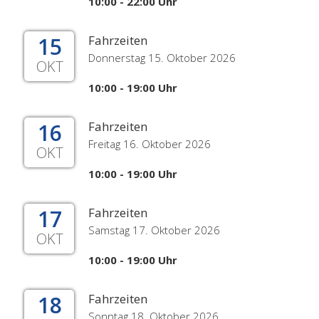
10:00 - 22:00 Uhr
15
Fahrzeiten
Donnerstag 15. Oktober 2026
OKT
10:00 - 19:00 Uhr
16
Fahrzeiten
Freitag 16. Oktober 2026
OKT
10:00 - 19:00 Uhr
17
Fahrzeiten
Samstag 17. Oktober 2026
OKT
10:00 - 19:00 Uhr
18
Fahrzeiten
Sonntag 18. Oktober 2026