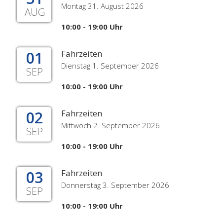
Montag 31. August 2026
AUG
10:00 - 19:00 Uhr
01
Fahrzeiten
Dienstag 1. September 2026
SEP
10:00 - 19:00 Uhr
02
Fahrzeiten
Mittwoch 2. September 2026
SEP
10:00 - 19:00 Uhr
03
Fahrzeiten
Donnerstag 3. September 2026
SEP
10:00 - 19:00 Uhr