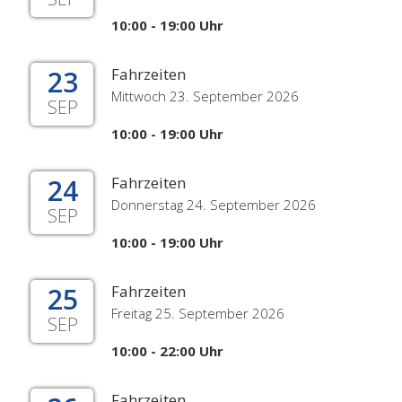
10:00 - 19:00 Uhr
23
Fahrzeiten
Mittwoch 23. September 2026
SEP
10:00 - 19:00 Uhr
24
Fahrzeiten
Donnerstag 24. September 2026
SEP
10:00 - 19:00 Uhr
25
Fahrzeiten
Freitag 25. September 2026
SEP
10:00 - 22:00 Uhr
Fahrzeiten