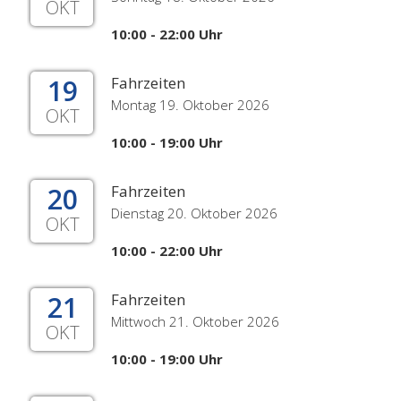
OKT
10:00 - 22:00 Uhr
19
Fahrzeiten
Montag 19. Oktober 2026
OKT
10:00 - 19:00 Uhr
20
Fahrzeiten
Dienstag 20. Oktober 2026
OKT
10:00 - 22:00 Uhr
21
Fahrzeiten
Mittwoch 21. Oktober 2026
OKT
10:00 - 19:00 Uhr