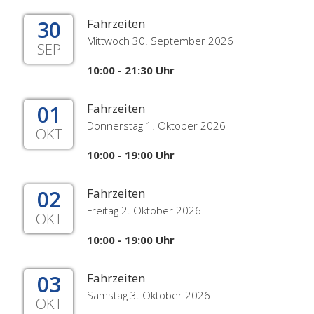
30
Fahrzeiten
Mittwoch 30. September 2026
SEP
10:00 - 21:30 Uhr
01
Fahrzeiten
Donnerstag 1. Oktober 2026
OKT
10:00 - 19:00 Uhr
02
Fahrzeiten
Freitag 2. Oktober 2026
OKT
10:00 - 19:00 Uhr
03
Fahrzeiten
Samstag 3. Oktober 2026
OKT