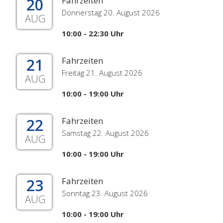
20
Fahrzeiten
Donnerstag 20. August 2026
AUG
10:00 - 22:30 Uhr
21
Fahrzeiten
Freitag 21. August 2026
AUG
10:00 - 19:00 Uhr
22
Fahrzeiten
Samstag 22. August 2026
AUG
10:00 - 19:00 Uhr
23
Fahrzeiten
Sonntag 23. August 2026
AUG
10:00 - 19:00 Uhr