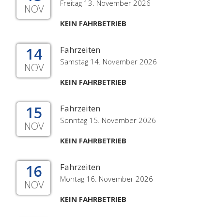
Freitag 13. November 2026
NOV
KEIN FAHRBETRIEB
14
Fahrzeiten
Samstag 14. November 2026
NOV
KEIN FAHRBETRIEB
15
Fahrzeiten
Sonntag 15. November 2026
NOV
KEIN FAHRBETRIEB
16
Fahrzeiten
Montag 16. November 2026
NOV
KEIN FAHRBETRIEB