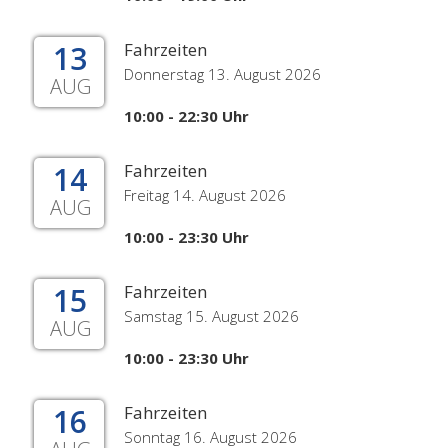
13
Fahrzeiten
Donnerstag 13. August 2026
AUG
10:00 - 22:30 Uhr
14
Fahrzeiten
Freitag 14. August 2026
AUG
10:00 - 23:30 Uhr
15
Fahrzeiten
Samstag 15. August 2026
AUG
10:00 - 23:30 Uhr
16
Fahrzeiten
Sonntag 16. August 2026