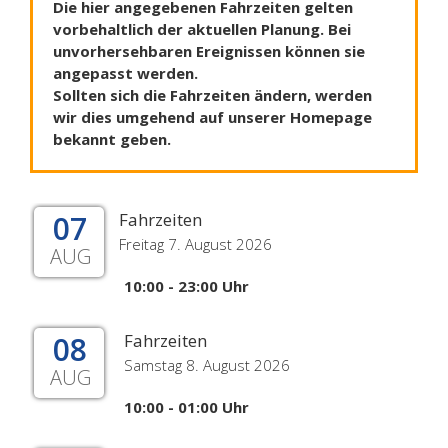
Die hier angegebenen Fahrzeiten gelten
vorbehaltlich der aktuellen Planung. Bei
unvorhersehbaren Ereignissen können sie
angepasst werden.
Sollten sich die Fahrzeiten ändern, werden
wir dies umgehend auf unserer Homepage
bekannt geben.
07
Fahrzeiten
Freitag 7. August 2026
AUG
10:00 - 23:00 Uhr
08
Fahrzeiten
Samstag 8. August 2026
AUG
10:00 - 01:00 Uhr