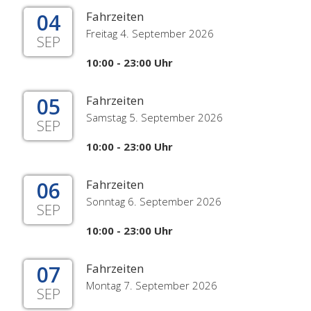
04
Fahrzeiten
Freitag 4. September 2026
SEP
10:00 - 23:00 Uhr
05
Fahrzeiten
Samstag 5. September 2026
SEP
10:00 - 23:00 Uhr
06
Fahrzeiten
Sonntag 6. September 2026
SEP
10:00 - 23:00 Uhr
07
Fahrzeiten
Montag 7. September 2026
SEP