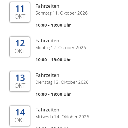
11
Fahrzeiten
Sonntag 11. Oktober 2026
OKT
10:00 - 19:00 Uhr
12
Fahrzeiten
Montag 12. Oktober 2026
OKT
10:00 - 19:00 Uhr
13
Fahrzeiten
Dienstag 13. Oktober 2026
OKT
10:00 - 19:00 Uhr
14
Fahrzeiten
Mittwoch 14. Oktober 2026
OKT