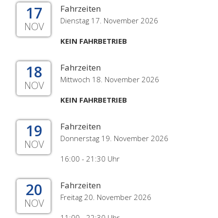
17
Fahrzeiten
Dienstag 17. November 2026
NOV
KEIN FAHRBETRIEB
18
Fahrzeiten
Mittwoch 18. November 2026
NOV
KEIN FAHRBETRIEB
19
Fahrzeiten
Donnerstag 19. November 2026
NOV
16:00 - 21:30 Uhr
20
Fahrzeiten
Freitag 20. November 2026
NOV
11:00 - 22:30 Uhr