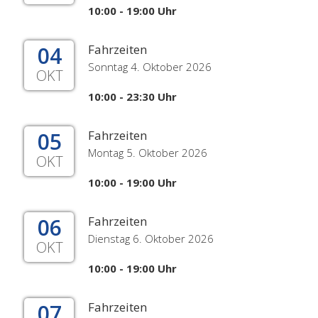
10:00 - 19:00 Uhr
04
Fahrzeiten
Sonntag 4. Oktober 2026
OKT
10:00 - 23:30 Uhr
05
Fahrzeiten
Montag 5. Oktober 2026
OKT
10:00 - 19:00 Uhr
06
Fahrzeiten
Dienstag 6. Oktober 2026
OKT
10:00 - 19:00 Uhr
07
Fahrzeiten