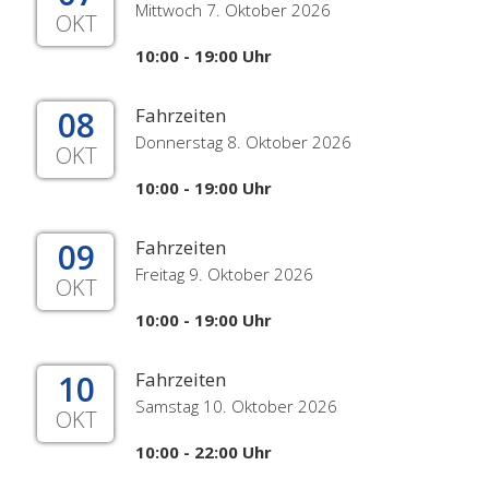
Mittwoch 7. Oktober 2026
OKT
10:00 - 19:00 Uhr
08
Fahrzeiten
Donnerstag 8. Oktober 2026
OKT
10:00 - 19:00 Uhr
09
Fahrzeiten
Freitag 9. Oktober 2026
OKT
10:00 - 19:00 Uhr
10
Fahrzeiten
Samstag 10. Oktober 2026
OKT
10:00 - 22:00 Uhr