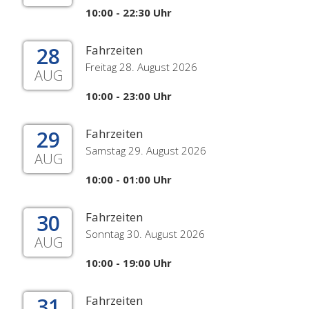
10:00 - 22:30 Uhr
28
Fahrzeiten
Freitag 28. August 2026
AUG
10:00 - 23:00 Uhr
29
Fahrzeiten
Samstag 29. August 2026
AUG
10:00 - 01:00 Uhr
30
Fahrzeiten
Sonntag 30. August 2026
AUG
10:00 - 19:00 Uhr
31
Fahrzeiten