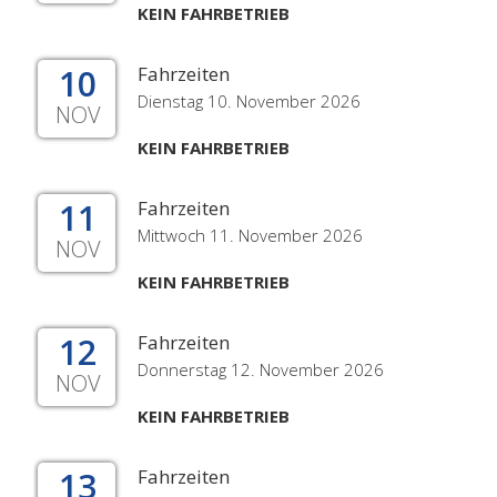
KEIN FAHRBETRIEB
10
Fahrzeiten
Dienstag 10. November 2026
NOV
KEIN FAHRBETRIEB
11
Fahrzeiten
Mittwoch 11. November 2026
NOV
KEIN FAHRBETRIEB
12
Fahrzeiten
Donnerstag 12. November 2026
NOV
KEIN FAHRBETRIEB
13
Fahrzeiten