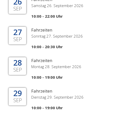
26
Samstag 26. September 2026
SEP
10:00 - 22:00 Uhr
27
Fahrzeiten
Sonntag 27. September 2026
SEP
10:00 - 20:30 Uhr
28
Fahrzeiten
Montag 28. September 2026
SEP
10:00 - 19:00 Uhr
29
Fahrzeiten
Dienstag 29. September 2026
SEP
10:00 - 19:00 Uhr