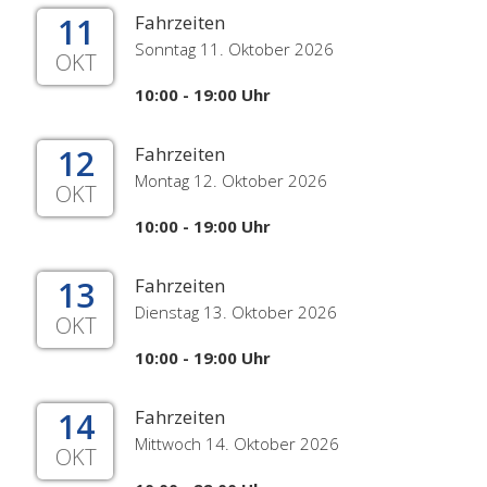
11
Fahrzeiten
Sonntag 11. Oktober 2026
OKT
10:00 - 19:00 Uhr
12
Fahrzeiten
Montag 12. Oktober 2026
OKT
10:00 - 19:00 Uhr
13
Fahrzeiten
Dienstag 13. Oktober 2026
OKT
10:00 - 19:00 Uhr
14
Fahrzeiten
Mittwoch 14. Oktober 2026
OKT