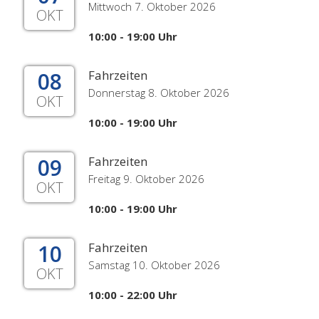
Mittwoch 7. Oktober 2026
OKT
10:00 - 19:00 Uhr
08
Fahrzeiten
Donnerstag 8. Oktober 2026
OKT
10:00 - 19:00 Uhr
09
Fahrzeiten
Freitag 9. Oktober 2026
OKT
10:00 - 19:00 Uhr
10
Fahrzeiten
Samstag 10. Oktober 2026
OKT
10:00 - 22:00 Uhr