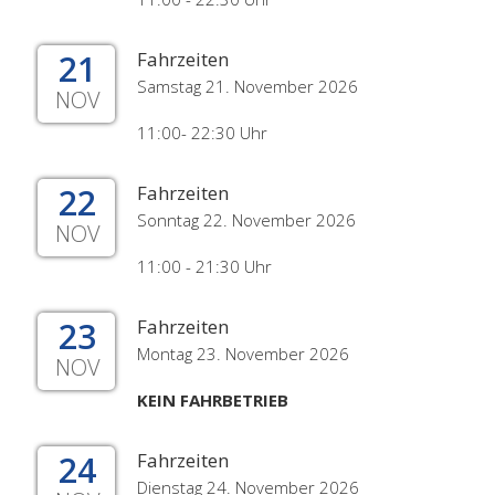
21
Fahrzeiten
Samstag 21. November 2026
NOV
11:00- 22:30 Uhr
22
Fahrzeiten
Sonntag 22. November 2026
NOV
11:00 - 21:30 Uhr
23
Fahrzeiten
Montag 23. November 2026
NOV
KEIN FAHRBETRIEB
24
Fahrzeiten
Dienstag 24. November 2026