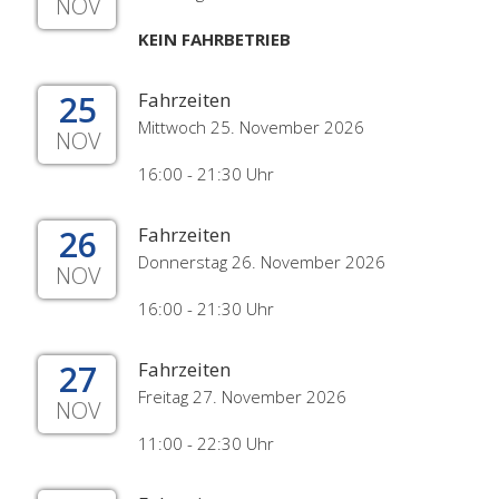
NOV
KEIN FAHRBETRIEB
25
Fahrzeiten
Mittwoch 25. November 2026
NOV
16:00 - 21:30 Uhr
26
Fahrzeiten
Donnerstag 26. November 2026
NOV
16:00 - 21:30 Uhr
27
Fahrzeiten
Freitag 27. November 2026
NOV
11:00 - 22:30 Uhr