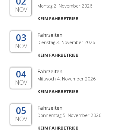
02
Montag 2. November 2026
NOV
KEIN FAHRBETRIEB
03
Fahrzeiten
Dienstag 3. November 2026
NOV
KEIN FAHRBETRIEB
04
Fahrzeiten
Mittwoch 4. November 2026
NOV
KEIN FAHRBETRIEB
05
Fahrzeiten
Donnerstag 5. November 2026
NOV
KEIN FAHRBETRIEB