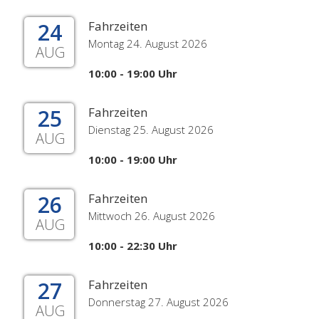
24
Fahrzeiten
Montag 24. August 2026
AUG
10:00 - 19:00 Uhr
25
Fahrzeiten
Dienstag 25. August 2026
AUG
10:00 - 19:00 Uhr
26
Fahrzeiten
Mittwoch 26. August 2026
AUG
10:00 - 22:30 Uhr
27
Fahrzeiten
Donnerstag 27. August 2026
AUG