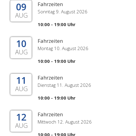
09
Fahrzeiten
Sonntag 9. August 2026
AUG
10:00 - 19:00 Uhr
10
Fahrzeiten
Montag 10. August 2026
AUG
10:00 - 19:00 Uhr
11
Fahrzeiten
Dienstag 11. August 2026
AUG
10:00 - 19:00 Uhr
12
Fahrzeiten
Mittwoch 12. August 2026
AUG
10:00 - 19:00 Uhr