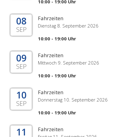
10:00 - 19:00 Uhr
08
Fahrzeiten
Dienstag 8. September 2026
SEP
10:00 - 19:00 Uhr
09
Fahrzeiten
Mittwoch 9. September 2026
SEP
10:00 - 19:00 Uhr
10
Fahrzeiten
Donnerstag 10. September 2026
SEP
10:00 - 19:00 Uhr
11
Fahrzeiten
Freitag 11. September 2026