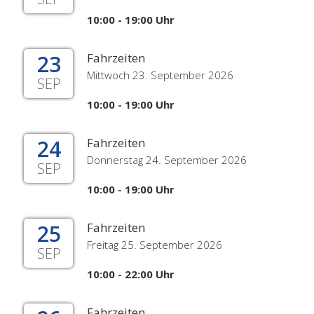
10:00 - 19:00 Uhr
23
Fahrzeiten
Mittwoch 23. September 2026
SEP
10:00 - 19:00 Uhr
24
Fahrzeiten
Donnerstag 24. September 2026
SEP
10:00 - 19:00 Uhr
25
Fahrzeiten
Freitag 25. September 2026
SEP
10:00 - 22:00 Uhr
Fahrzeiten