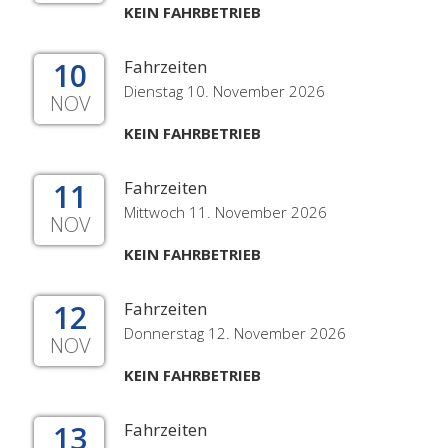
KEIN FAHRBETRIEB
10
Fahrzeiten
Dienstag 10. November 2026
NOV
KEIN FAHRBETRIEB
11
Fahrzeiten
Mittwoch 11. November 2026
NOV
KEIN FAHRBETRIEB
12
Fahrzeiten
Donnerstag 12. November 2026
NOV
KEIN FAHRBETRIEB
13
Fahrzeiten