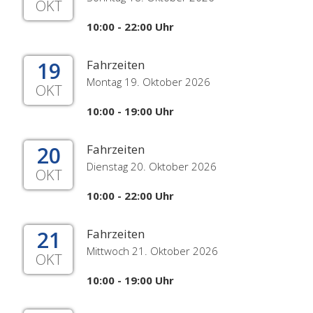
OKT
10:00 - 22:00 Uhr
19
Fahrzeiten
Montag 19. Oktober 2026
OKT
10:00 - 19:00 Uhr
20
Fahrzeiten
Dienstag 20. Oktober 2026
OKT
10:00 - 22:00 Uhr
21
Fahrzeiten
Mittwoch 21. Oktober 2026
OKT
10:00 - 19:00 Uhr