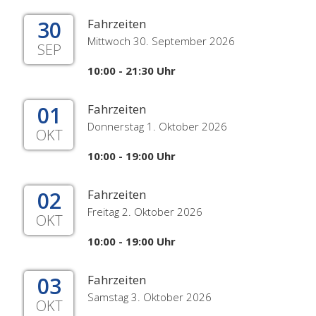
30
Fahrzeiten
Mittwoch 30. September 2026
SEP
10:00 - 21:30 Uhr
01
Fahrzeiten
Donnerstag 1. Oktober 2026
OKT
10:00 - 19:00 Uhr
02
Fahrzeiten
Freitag 2. Oktober 2026
OKT
10:00 - 19:00 Uhr
03
Fahrzeiten
Samstag 3. Oktober 2026
OKT