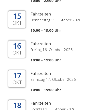
10:00 - 22:00 Uhr
15
Fahrzeiten
Donnerstag 15. Oktober 2026
OKT
10:00 - 19:00 Uhr
16
Fahrzeiten
Freitag 16. Oktober 2026
OKT
10:00 - 19:00 Uhr
17
Fahrzeiten
Samstag 17. Oktober 2026
OKT
10:00 - 19:00 Uhr
18
Fahrzeiten
Sonntag 18. Oktober 2026