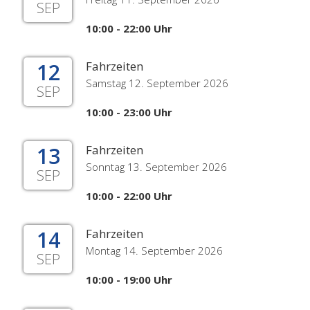
SEP
10:00 - 22:00 Uhr
12
Fahrzeiten
Samstag 12. September 2026
SEP
10:00 - 23:00 Uhr
13
Fahrzeiten
Sonntag 13. September 2026
SEP
10:00 - 22:00 Uhr
14
Fahrzeiten
Montag 14. September 2026
SEP
10:00 - 19:00 Uhr