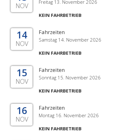
Freitag 13. November 2026
NOV
KEIN FAHRBETRIEB
14
Fahrzeiten
Samstag 14. November 2026
NOV
KEIN FAHRBETRIEB
15
Fahrzeiten
Sonntag 15. November 2026
NOV
KEIN FAHRBETRIEB
16
Fahrzeiten
Montag 16. November 2026
NOV
KEIN FAHRBETRIEB