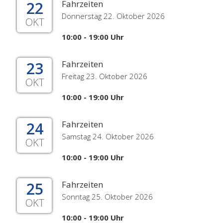
22
Fahrzeiten
Donnerstag 22. Oktober 2026
OKT
10:00 - 19:00 Uhr
23
Fahrzeiten
Freitag 23. Oktober 2026
OKT
10:00 - 19:00 Uhr
24
Fahrzeiten
Samstag 24. Oktober 2026
OKT
10:00 - 19:00 Uhr
25
Fahrzeiten
Sonntag 25. Oktober 2026
OKT
10:00 - 19:00 Uhr