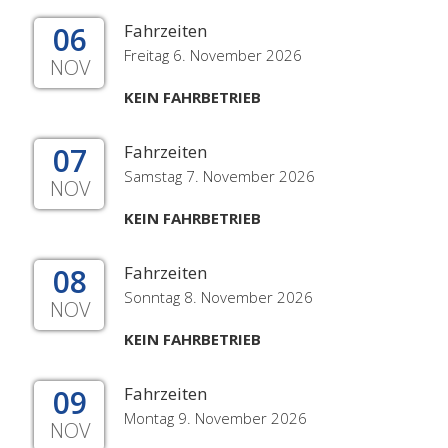
06
Fahrzeiten
Freitag 6. November 2026
NOV
KEIN FAHRBETRIEB
07
Fahrzeiten
Samstag 7. November 2026
NOV
KEIN FAHRBETRIEB
08
Fahrzeiten
Sonntag 8. November 2026
NOV
KEIN FAHRBETRIEB
09
Fahrzeiten
Montag 9. November 2026
NOV