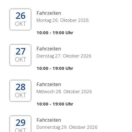
26
Fahrzeiten
Montag 26. Oktober 2026
OKT
10:00 - 19:00 Uhr
27
Fahrzeiten
Dienstag 27. Oktober 2026
OKT
10:00 - 19:00 Uhr
28
Fahrzeiten
Mittwoch 28. Oktober 2026
OKT
10:00 - 19:00 Uhr
29
Fahrzeiten
Donnerstag 29. Oktober 2026
OKT