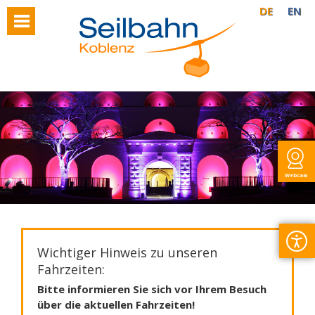
DE
EN
Webcam
Wichtiger Hinweis zu unseren
Fahrzeiten:
Bitte informieren Sie sich vor Ihrem Besuch
über die aktuellen Fahrzeiten!