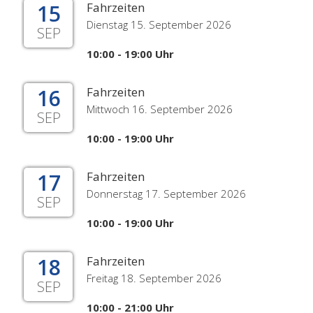
15
Fahrzeiten
Dienstag 15. September 2026
SEP
10:00 - 19:00 Uhr
16
Fahrzeiten
Mittwoch 16. September 2026
SEP
10:00 - 19:00 Uhr
17
Fahrzeiten
Donnerstag 17. September 2026
SEP
10:00 - 19:00 Uhr
18
Fahrzeiten
Freitag 18. September 2026
SEP
10:00 - 21:00 Uhr