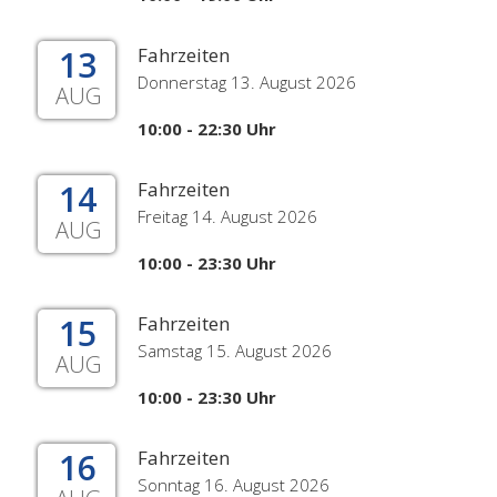
13
Fahrzeiten
Donnerstag 13. August 2026
AUG
10:00 - 22:30 Uhr
14
Fahrzeiten
Freitag 14. August 2026
AUG
10:00 - 23:30 Uhr
15
Fahrzeiten
Samstag 15. August 2026
AUG
10:00 - 23:30 Uhr
16
Fahrzeiten
Sonntag 16. August 2026