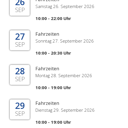
26
Samstag 26. September 2026
SEP
10:00 - 22:00 Uhr
27
Fahrzeiten
Sonntag 27. September 2026
SEP
10:00 - 20:30 Uhr
28
Fahrzeiten
Montag 28. September 2026
SEP
10:00 - 19:00 Uhr
29
Fahrzeiten
Dienstag 29. September 2026
SEP
10:00 - 19:00 Uhr