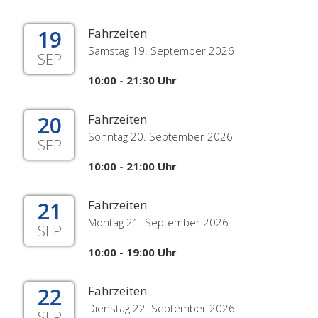
19
Fahrzeiten
Samstag 19. September 2026
SEP
10:00 - 21:30 Uhr
20
Fahrzeiten
Sonntag 20. September 2026
SEP
10:00 - 21:00 Uhr
21
Fahrzeiten
Montag 21. September 2026
SEP
10:00 - 19:00 Uhr
22
Fahrzeiten
Dienstag 22. September 2026
SEP