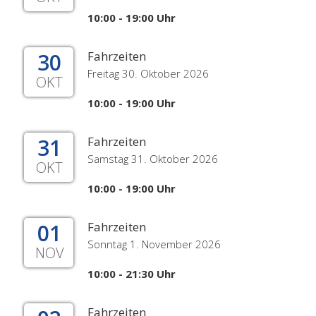
10:00 - 19:00 Uhr
30
Fahrzeiten
Freitag 30. Oktober 2026
OKT
10:00 - 19:00 Uhr
31
Fahrzeiten
Samstag 31. Oktober 2026
OKT
10:00 - 19:00 Uhr
01
Fahrzeiten
Sonntag 1. November 2026
NOV
10:00 - 21:30 Uhr
Fahrzeiten