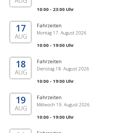
AUG
10:00 - 23:00 Uhr
17
Fahrzeiten
Montag 17. August 2026
AUG
10:00 - 19:00 Uhr
18
Fahrzeiten
Dienstag 18. August 2026
AUG
10:00 - 19:00 Uhr
19
Fahrzeiten
Mittwoch 19. August 2026
AUG
10:00 - 19:00 Uhr