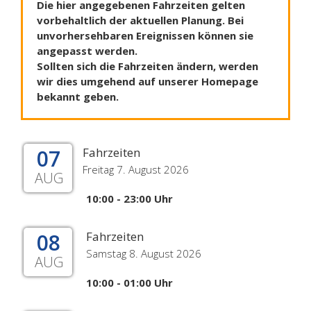
Die hier angegebenen Fahrzeiten gelten
vorbehaltlich der aktuellen Planung. Bei
unvorhersehbaren Ereignissen können sie
angepasst werden.
Sollten sich die Fahrzeiten ändern, werden
wir dies umgehend auf unserer Homepage
bekannt geben.
07
Fahrzeiten
Freitag 7. August 2026
AUG
10:00 - 23:00 Uhr
08
Fahrzeiten
Samstag 8. August 2026
AUG
10:00 - 01:00 Uhr