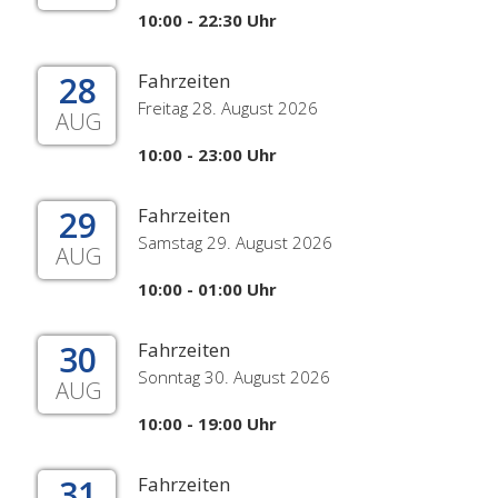
10:00 - 22:30 Uhr
28
Fahrzeiten
Freitag 28. August 2026
AUG
10:00 - 23:00 Uhr
29
Fahrzeiten
Samstag 29. August 2026
AUG
10:00 - 01:00 Uhr
30
Fahrzeiten
Sonntag 30. August 2026
AUG
10:00 - 19:00 Uhr
31
Fahrzeiten