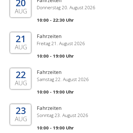
20
Fahrzeiten
Donnerstag 20. August 2026
AUG
10:00 - 22:30 Uhr
21
Fahrzeiten
Freitag 21. August 2026
AUG
10:00 - 19:00 Uhr
22
Fahrzeiten
Samstag 22. August 2026
AUG
10:00 - 19:00 Uhr
23
Fahrzeiten
Sonntag 23. August 2026
AUG
10:00 - 19:00 Uhr