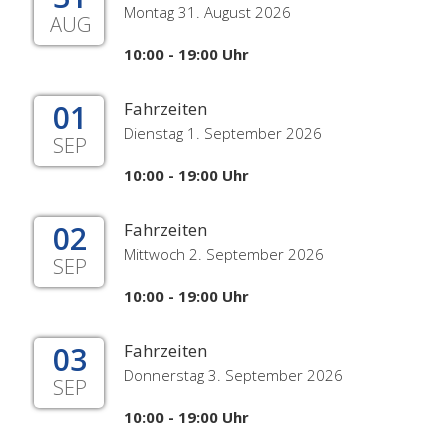
Montag 31. August 2026
AUG
10:00 - 19:00 Uhr
01
Fahrzeiten
Dienstag 1. September 2026
SEP
10:00 - 19:00 Uhr
02
Fahrzeiten
Mittwoch 2. September 2026
SEP
10:00 - 19:00 Uhr
03
Fahrzeiten
Donnerstag 3. September 2026
SEP
10:00 - 19:00 Uhr