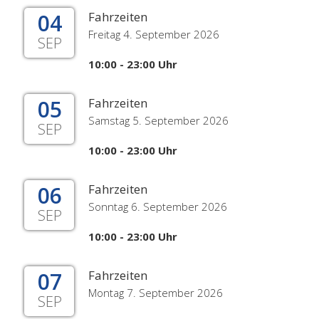
04
Fahrzeiten
Freitag 4. September 2026
SEP
10:00 - 23:00 Uhr
05
Fahrzeiten
Samstag 5. September 2026
SEP
10:00 - 23:00 Uhr
06
Fahrzeiten
Sonntag 6. September 2026
SEP
10:00 - 23:00 Uhr
07
Fahrzeiten
Montag 7. September 2026
SEP