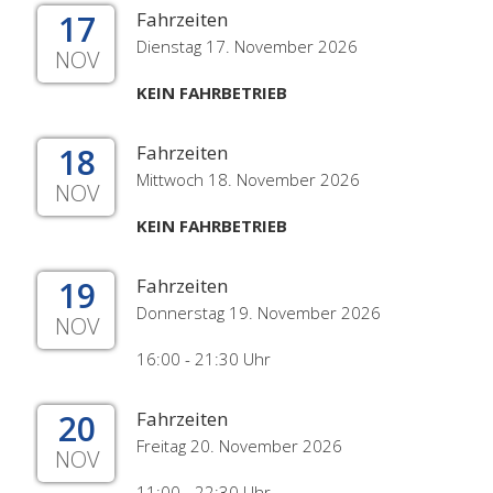
17
Fahrzeiten
Dienstag 17. November 2026
NOV
KEIN FAHRBETRIEB
18
Fahrzeiten
Mittwoch 18. November 2026
NOV
KEIN FAHRBETRIEB
19
Fahrzeiten
Donnerstag 19. November 2026
NOV
16:00 - 21:30 Uhr
20
Fahrzeiten
Freitag 20. November 2026
NOV
11:00 - 22:30 Uhr