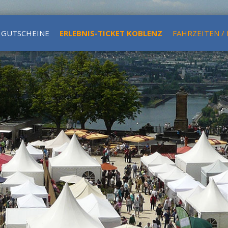
GUTSCHEINE
ERLEBNIS-TICKET KOBLENZ
FAHRZEITEN /