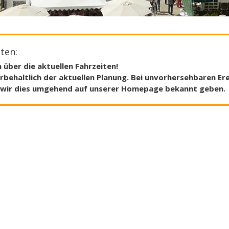
ten:
 über die aktuellen Fahrzeiten!
rbehaltlich der aktuellen Planung. Bei unvorhersehbaren E
en wir dies umgehend auf unserer Homepage bekannt geben.