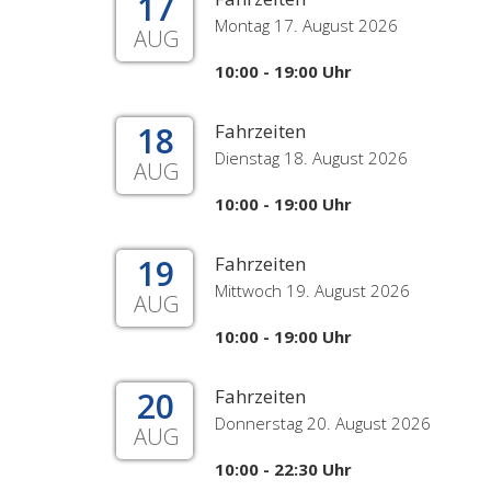
17
Montag 17. August 2026
AUG
10:00 - 19:00 Uhr
18
Fahrzeiten
Dienstag 18. August 2026
AUG
10:00 - 19:00 Uhr
19
Fahrzeiten
Mittwoch 19. August 2026
AUG
10:00 - 19:00 Uhr
20
Fahrzeiten
Donnerstag 20. August 2026
AUG
10:00 - 22:30 Uhr