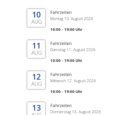
10
Fahrzeiten
Montag 10. August 2026
AUG
10:00 - 19:00 Uhr
11
Fahrzeiten
Dienstag 11. August 2026
AUG
10:00 - 19:00 Uhr
12
Fahrzeiten
Mittwoch 12. August 2026
AUG
10:00 - 19:00 Uhr
13
Fahrzeiten
Donnerstag 13. August 2026
AUG