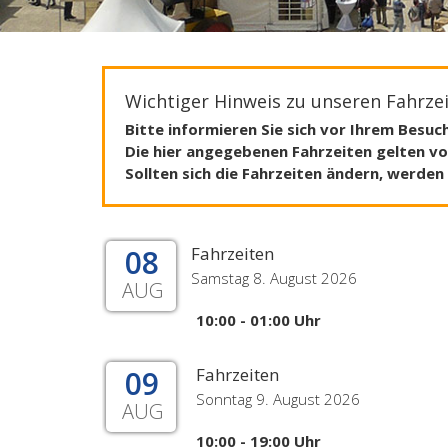
Wichtiger Hinweis zu unseren Fahrzei
Bitte informieren Sie sich vor Ihrem Besuch
Die hier angegebenen Fahrzeiten gelten vo
Sollten sich die Fahrzeiten ändern, werd
08
Fahrzeiten
Samstag 8. August 2026
AUG
10:00 - 01:00 Uhr
09
Fahrzeiten
Sonntag 9. August 2026
AUG
10:00 - 19:00 Uhr