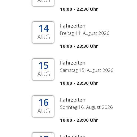
10:00 - 22:30 Uhr
14
Fahrzeiten
Freitag 14. August 2026
AUG
10:00 - 23:30 Uhr
15
Fahrzeiten
Samstag 15. August 2026
AUG
10:00 - 23:30 Uhr
16
Fahrzeiten
Sonntag 16. August 2026
AUG
10:00 - 23:00 Uhr
Fahrzeiten