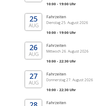
10:00 - 19:00 Uhr
25
Fahrzeiten
Dienstag 25. August 2026
AUG
10:00 - 19:00 Uhr
26
Fahrzeiten
Mittwoch 26. August 2026
AUG
10:00 - 22:30 Uhr
27
Fahrzeiten
Donnerstag 27. August 2026
AUG
10:00 - 22:30 Uhr
28
Fahrzeiten