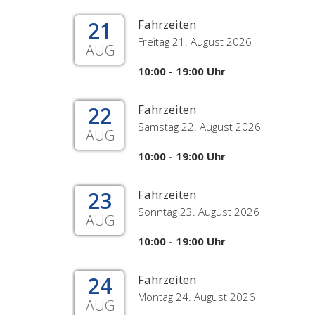
21
Fahrzeiten
Freitag 21. August 2026
AUG
10:00 - 19:00 Uhr
22
Fahrzeiten
Samstag 22. August 2026
AUG
10:00 - 19:00 Uhr
23
Fahrzeiten
Sonntag 23. August 2026
AUG
10:00 - 19:00 Uhr
24
Fahrzeiten
Montag 24. August 2026
AUG