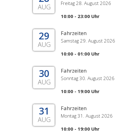
Freitag 28. August 2026
AUG
10:00 - 23:00 Uhr
29
Fahrzeiten
Samstag 29. August 2026
AUG
10:00 - 01:00 Uhr
30
Fahrzeiten
Sonntag 30. August 2026
AUG
10:00 - 19:00 Uhr
31
Fahrzeiten
Montag 31. August 2026
AUG
10:00 - 19:00 Uhr