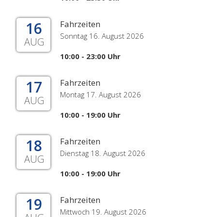
16
Fahrzeiten
Sonntag 16. August 2026
AUG
10:00 - 23:00 Uhr
17
Fahrzeiten
Montag 17. August 2026
AUG
10:00 - 19:00 Uhr
18
Fahrzeiten
Dienstag 18. August 2026
AUG
10:00 - 19:00 Uhr
19
Fahrzeiten
Mittwoch 19. August 2026