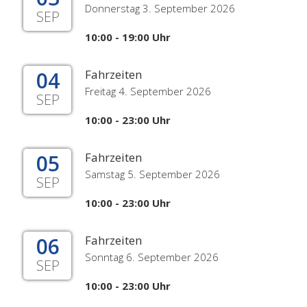
Donnerstag 3. September 2026
SEP
10:00 - 19:00 Uhr
04
Fahrzeiten
Freitag 4. September 2026
SEP
10:00 - 23:00 Uhr
05
Fahrzeiten
Samstag 5. September 2026
SEP
10:00 - 23:00 Uhr
06
Fahrzeiten
Sonntag 6. September 2026
SEP
10:00 - 23:00 Uhr