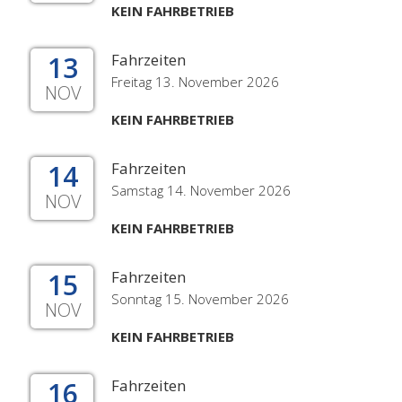
KEIN FAHRBETRIEB
13
Fahrzeiten
Freitag 13. November 2026
NOV
KEIN FAHRBETRIEB
14
Fahrzeiten
Samstag 14. November 2026
NOV
KEIN FAHRBETRIEB
15
Fahrzeiten
Sonntag 15. November 2026
NOV
KEIN FAHRBETRIEB
16
Fahrzeiten