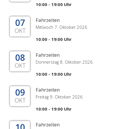
10:00 - 19:00 Uhr
07
Fahrzeiten
Mittwoch 7. Oktober 2026
OKT
10:00 - 19:00 Uhr
08
Fahrzeiten
Donnerstag 8. Oktober 2026
OKT
10:00 - 19:00 Uhr
09
Fahrzeiten
Freitag 9. Oktober 2026
OKT
10:00 - 19:00 Uhr
10
Fahrzeiten