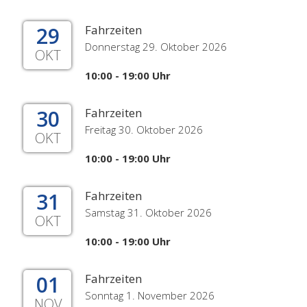
29
Fahrzeiten
Donnerstag 29. Oktober 2026
OKT
10:00 - 19:00 Uhr
30
Fahrzeiten
Freitag 30. Oktober 2026
OKT
10:00 - 19:00 Uhr
31
Fahrzeiten
Samstag 31. Oktober 2026
OKT
10:00 - 19:00 Uhr
01
Fahrzeiten
Sonntag 1. November 2026
NOV