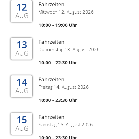
12
Fahrzeiten
Mittwoch 12. August 2026
AUG
10:00 - 19:00 Uhr
13
Fahrzeiten
Donnerstag 13. August 2026
AUG
10:00 - 22:30 Uhr
14
Fahrzeiten
Freitag 14. August 2026
AUG
10:00 - 23:30 Uhr
15
Fahrzeiten
Samstag 15. August 2026
AUG
10:00 - 23:30 Uhr