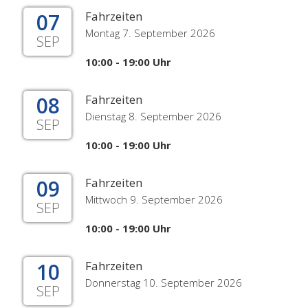
07
Fahrzeiten
Montag 7. September 2026
SEP
10:00 - 19:00 Uhr
08
Fahrzeiten
Dienstag 8. September 2026
SEP
10:00 - 19:00 Uhr
09
Fahrzeiten
Mittwoch 9. September 2026
SEP
10:00 - 19:00 Uhr
10
Fahrzeiten
Donnerstag 10. September 2026
SEP