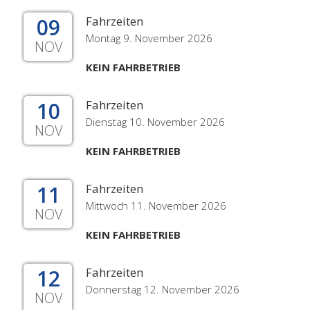
09
Fahrzeiten
Montag 9. November 2026
NOV
KEIN FAHRBETRIEB
10
Fahrzeiten
Dienstag 10. November 2026
NOV
KEIN FAHRBETRIEB
11
Fahrzeiten
Mittwoch 11. November 2026
NOV
KEIN FAHRBETRIEB
12
Fahrzeiten
Donnerstag 12. November 2026
NOV