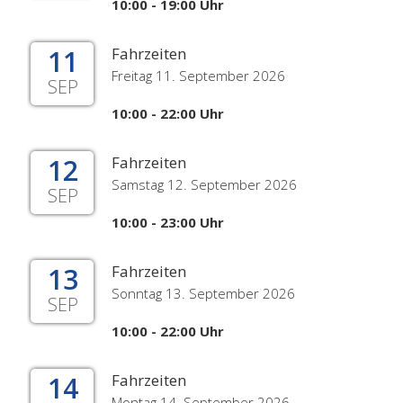
10:00 - 19:00 Uhr
11
Fahrzeiten
Freitag 11. September 2026
SEP
10:00 - 22:00 Uhr
12
Fahrzeiten
Samstag 12. September 2026
SEP
10:00 - 23:00 Uhr
13
Fahrzeiten
Sonntag 13. September 2026
SEP
10:00 - 22:00 Uhr
14
Fahrzeiten
Montag 14. September 2026