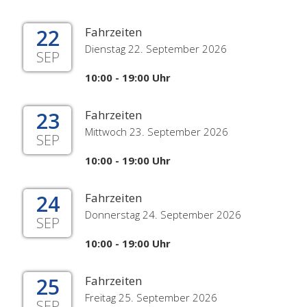
22
Fahrzeiten
Dienstag 22. September 2026
SEP
10:00 - 19:00 Uhr
23
Fahrzeiten
Mittwoch 23. September 2026
SEP
10:00 - 19:00 Uhr
24
Fahrzeiten
Donnerstag 24. September 2026
SEP
10:00 - 19:00 Uhr
25
Fahrzeiten
Freitag 25. September 2026
SEP