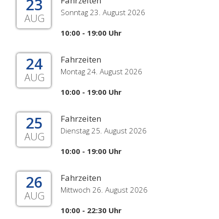
23
Fahrzeiten
Sonntag 23. August 2026
AUG
10:00 - 19:00 Uhr
24
Fahrzeiten
Montag 24. August 2026
AUG
10:00 - 19:00 Uhr
25
Fahrzeiten
Dienstag 25. August 2026
AUG
10:00 - 19:00 Uhr
26
Fahrzeiten
Mittwoch 26. August 2026
AUG
10:00 - 22:30 Uhr