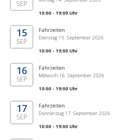
SEP
10:00 - 19:00 Uhr
15
Fahrzeiten
Dienstag 15. September 2026
SEP
10:00 - 19:00 Uhr
16
Fahrzeiten
Mittwoch 16. September 2026
SEP
10:00 - 19:00 Uhr
17
Fahrzeiten
Donnerstag 17. September 2026
SEP
10:00 - 19:00 Uhr