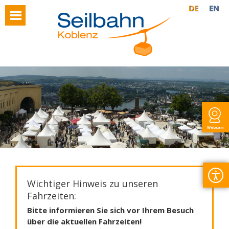
DE
EN
Webcam
Wichtiger Hinweis zu unseren
Fahrzeiten:
Bitte informieren Sie sich vor Ihrem Besuch
über die aktuellen Fahrzeiten!