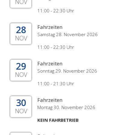
NOV
11:00 - 22:30 Uhr
28
Fahrzeiten
Samstag 28. November 2026
NOV
11:00 - 22:30 Uhr
29
Fahrzeiten
Sonntag 29. November 2026
NOV
11:00 - 21:30 Uhr
30
Fahrzeiten
Montag 30. November 2026
NOV
KEIN FAHRBETRIEB