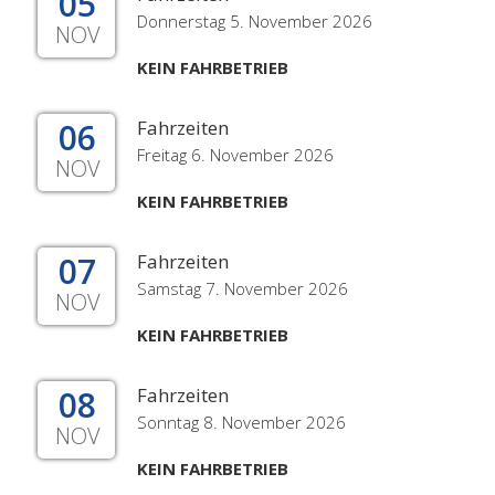
05
Donnerstag 5. November 2026
NOV
KEIN FAHRBETRIEB
06
Fahrzeiten
Freitag 6. November 2026
NOV
KEIN FAHRBETRIEB
07
Fahrzeiten
Samstag 7. November 2026
NOV
KEIN FAHRBETRIEB
08
Fahrzeiten
Sonntag 8. November 2026
NOV
KEIN FAHRBETRIEB