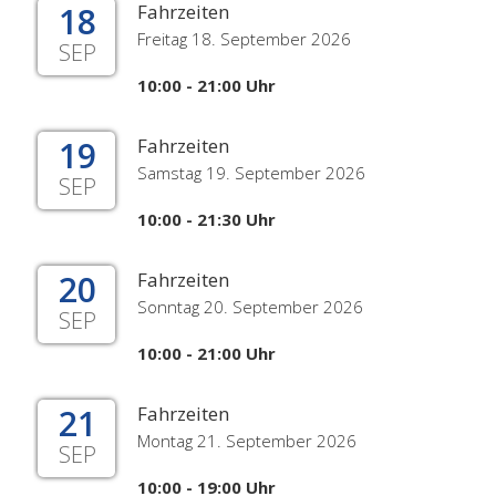
18
Fahrzeiten
Freitag 18. September 2026
SEP
10:00 - 21:00 Uhr
19
Fahrzeiten
Samstag 19. September 2026
SEP
10:00 - 21:30 Uhr
20
Fahrzeiten
Sonntag 20. September 2026
SEP
10:00 - 21:00 Uhr
21
Fahrzeiten
Montag 21. September 2026
SEP
10:00 - 19:00 Uhr