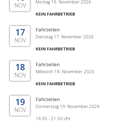
Montag 16. November 2026
NOV
KEIN FAHRBETRIEB
17
Fahrzeiten
Dienstag 17. November 2026
NOV
KEIN FAHRBETRIEB
18
Fahrzeiten
Mittwoch 18. November 2026
NOV
KEIN FAHRBETRIEB
19
Fahrzeiten
Donnerstag 19. November 2026
NOV
16:00 - 21:30 Uhr