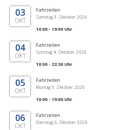
03
Fahrzeiten
Samstag 3. Oktober 2026
OKT
10:00 - 19:00 Uhr
04
Fahrzeiten
Sonntag 4. Oktober 2026
OKT
10:00 - 23:30 Uhr
05
Fahrzeiten
Montag 5. Oktober 2026
OKT
10:00 - 19:00 Uhr
06
Fahrzeiten
Dienstag 6. Oktober 2026
OKT