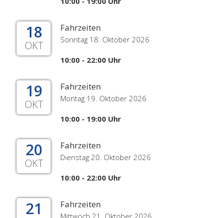
10:00 - 19:00 Uhr
18
Fahrzeiten
Sonntag 18. Oktober 2026
OKT
10:00 - 22:00 Uhr
19
Fahrzeiten
Montag 19. Oktober 2026
OKT
10:00 - 19:00 Uhr
20
Fahrzeiten
Dienstag 20. Oktober 2026
OKT
10:00 - 22:00 Uhr
21
Fahrzeiten
Mittwoch 21. Oktober 2026