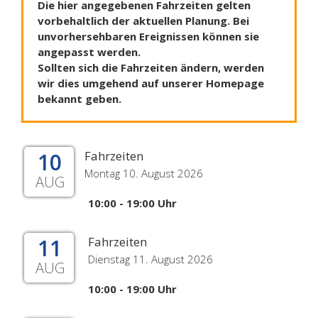
Die hier angegebenen Fahrzeiten gelten
vorbehaltlich der aktuellen Planung. Bei
unvorhersehbaren Ereignissen können sie
angepasst werden.
Sollten sich die Fahrzeiten ändern, werden
wir dies umgehend auf unserer Homepage
bekannt geben.
10
Fahrzeiten
Montag 10. August 2026
AUG
10:00 - 19:00 Uhr
11
Fahrzeiten
Dienstag 11. August 2026
AUG
10:00 - 19:00 Uhr