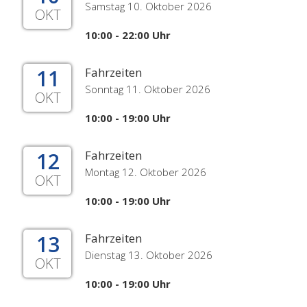
Samstag 10. Oktober 2026
OKT
10:00 - 22:00 Uhr
11
Fahrzeiten
Sonntag 11. Oktober 2026
OKT
10:00 - 19:00 Uhr
12
Fahrzeiten
Montag 12. Oktober 2026
OKT
10:00 - 19:00 Uhr
13
Fahrzeiten
Dienstag 13. Oktober 2026
OKT
10:00 - 19:00 Uhr