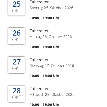
25
Fahrzeiten
Sonntag 25. Oktober 2026
OKT
10:00 - 19:00 Uhr
26
Fahrzeiten
Montag 26. Oktober 2026
OKT
10:00 - 19:00 Uhr
27
Fahrzeiten
Dienstag 27. Oktober 2026
OKT
10:00 - 19:00 Uhr
28
Fahrzeiten
Mittwoch 28. Oktober 2026
OKT
10:00 - 19:00 Uhr