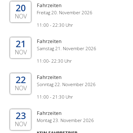
20
Fahrzeiten
Freitag 20. November 2026
NOV
11:00 - 22:30 Uhr
21
Fahrzeiten
Samstag 21. November 2026
NOV
11:00- 22:30 Uhr
22
Fahrzeiten
Sonntag 22. November 2026
NOV
11:00 - 21:30 Uhr
23
Fahrzeiten
Montag 23. November 2026
NOV
KEIN FAHRBETRIEB