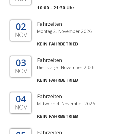
10:00 - 21:30 Uhr
02
Fahrzeiten
Montag 2. November 2026
NOV
KEIN FAHRBETRIEB
03
Fahrzeiten
Dienstag 3. November 2026
NOV
KEIN FAHRBETRIEB
04
Fahrzeiten
Mittwoch 4. November 2026
NOV
KEIN FAHRBETRIEB
Fahrzeiten