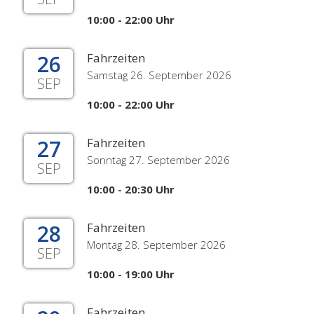
10:00 - 22:00 Uhr
26
Fahrzeiten
Samstag 26. September 2026
SEP
10:00 - 22:00 Uhr
27
Fahrzeiten
Sonntag 27. September 2026
SEP
10:00 - 20:30 Uhr
28
Fahrzeiten
Montag 28. September 2026
SEP
10:00 - 19:00 Uhr
Fahrzeiten