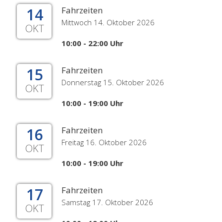
14
Fahrzeiten
Mittwoch 14. Oktober 2026
OKT
10:00 - 22:00 Uhr
15
Fahrzeiten
Donnerstag 15. Oktober 2026
OKT
10:00 - 19:00 Uhr
16
Fahrzeiten
Freitag 16. Oktober 2026
OKT
10:00 - 19:00 Uhr
17
Fahrzeiten
Samstag 17. Oktober 2026
OKT