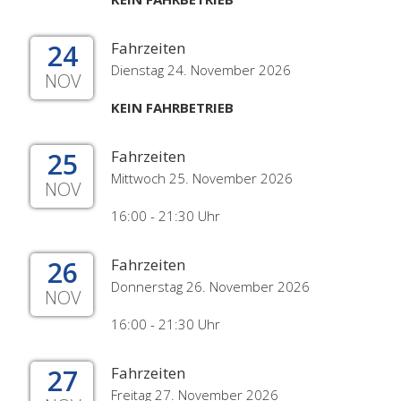
24
Fahrzeiten
Dienstag 24. November 2026
NOV
KEIN FAHRBETRIEB
25
Fahrzeiten
Mittwoch 25. November 2026
NOV
16:00 - 21:30 Uhr
26
Fahrzeiten
Donnerstag 26. November 2026
NOV
16:00 - 21:30 Uhr
27
Fahrzeiten
Freitag 27. November 2026