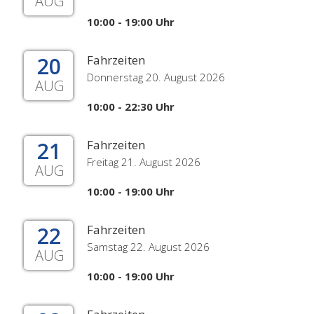
AUG
10:00 - 19:00 Uhr
20
Fahrzeiten
Donnerstag 20. August 2026
AUG
10:00 - 22:30 Uhr
21
Fahrzeiten
Freitag 21. August 2026
AUG
10:00 - 19:00 Uhr
22
Fahrzeiten
Samstag 22. August 2026
AUG
10:00 - 19:00 Uhr