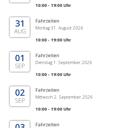
10:00 - 19:00 Uhr
31
Fahrzeiten
Montag 31. August 2026
AUG
10:00 - 19:00 Uhr
01
Fahrzeiten
Dienstag 1. September 2026
SEP
10:00 - 19:00 Uhr
02
Fahrzeiten
Mittwoch 2. September 2026
SEP
10:00 - 19:00 Uhr
03
Fahrzeiten