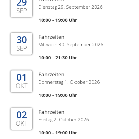
29
Dienstag 29. September 2026
SEP
10:00 - 19:00 Uhr
30
Fahrzeiten
Mittwoch 30. September 2026
SEP
10:00 - 21:30 Uhr
01
Fahrzeiten
Donnerstag 1. Oktober 2026
OKT
10:00 - 19:00 Uhr
02
Fahrzeiten
Freitag 2. Oktober 2026
OKT
10:00 - 19:00 Uhr