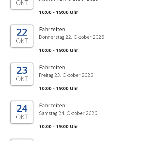
OKT
10:00 - 19:00 Uhr
22
Fahrzeiten
Donnerstag 22. Oktober 2026
OKT
10:00 - 19:00 Uhr
23
Fahrzeiten
Freitag 23. Oktober 2026
OKT
10:00 - 19:00 Uhr
24
Fahrzeiten
Samstag 24. Oktober 2026
OKT
10:00 - 19:00 Uhr