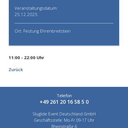
Veranstaltungsdatum:
25.12.2025
Ort: Festung Ehrenbreitstein
11:00 - 22:00 Uhr
Zurück
Telefon
+49 261 20 16 58 5 0
Skyglide Event Deutschland GmbH
Geschäftsstelle: Mo-Fr 09-17 Uhr
Rheinstraße 6