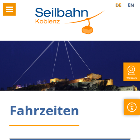
DE
EN
Webcam
Fahrzeiten