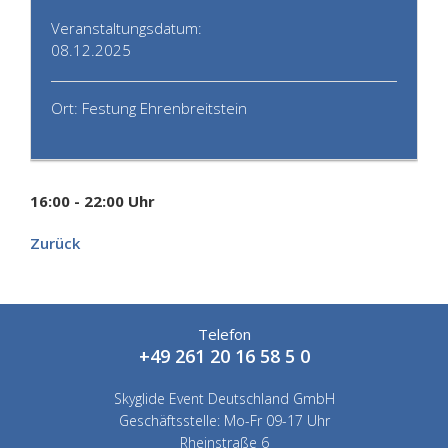
Veranstaltungsdatum:
08.12.2025
Ort: Festung Ehrenbreitstein
16:00 - 22:00 Uhr
Zurück
Telefon
+49 261 20 16 58 5 0
Skyglide Event Deutschland GmbH
Geschäftsstelle: Mo-Fr 09-17 Uhr
Rheinstraße 6