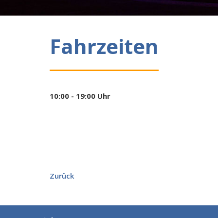
Fahrzeiten
10:00 - 19:00 Uhr
Zurück