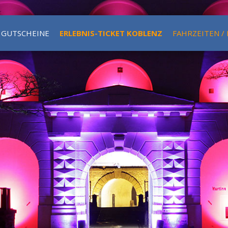
GUTSCHEINE
ERLEBNIS-TICKET KOBLENZ
FAHRZEITEN /