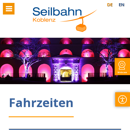
DE
EN
Webcam
Fahrzeiten