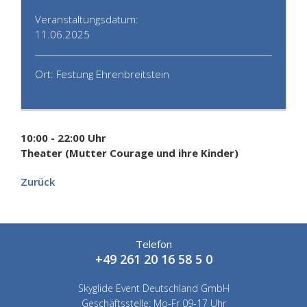
Veranstaltungsdatum:
11.06.2025
Ort: Festung Ehrenbreitstein
10:00 - 22:00 Uhr
Theater (Mutter Courage und ihre Kinder)
Zurück
Telefon
+49 261 20 16 58 5 0
Skyglide Event Deutschland GmbH
Geschäftsstelle: Mo-Fr 09-17 Uhr