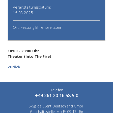
Veranstaltungsdatum:
15.03.2025
Ort: Festung Ehrenbreitstein
10:00 - 23:00 Uhr
Theater (Into The Fire)
Zurück
Telefon
+49 261 20 16 58 5 0
Skyglide Event Deutschland GmbH
Geschäftsstelle: Mo-Fr 09-17 Uhr