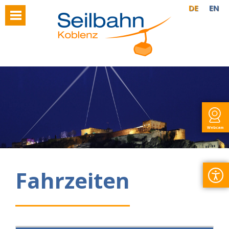
DE
EN
Webcam
Fahrzeiten