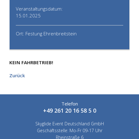
Veranstaltungsdatum:
15.01.2025
Ort: Festung Ehrenbreitstein
KEIN FAHRBETRIEB!
Zurück
Telefon
+49 261 20 16 58 5 0
Skyglide Event Deutschland GmbH
Geschäftsstelle: Mo-Fr 09-17 Uhr
Rheinstraße 6