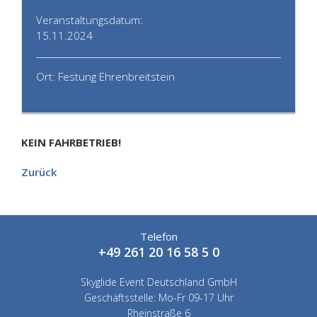
Veranstaltungsdatum:
15.11.2024
Ort: Festung Ehrenbreitstein
KEIN FAHRBETRIEB!
Zurück
Telefon
+49 261 20 16 58 5 0
Skyglide Event Deutschland GmbH
Geschäftsstelle: Mo-Fr 09-17 Uhr
Rheinstraße 6