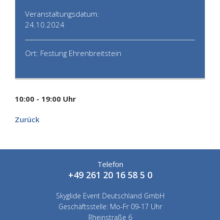
Veranstaltungsdatum:
24.10.2024
Ort: Festung Ehrenbreitstein
10:00 - 19:00 Uhr
Zurück
Telefon
+49 261 20 16 58 5 0
Skyglide Event Deutschland GmbH
Geschäftsstelle: Mo-Fr 09-17 Uhr
Rheinstraße 6