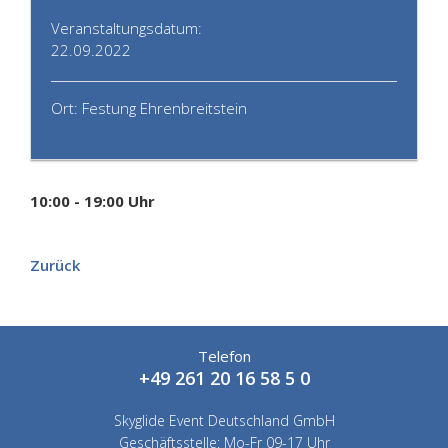
Veranstaltungsdatum:
22.09.2022
Ort: Festung Ehrenbreitstein
10:00 - 19:00 Uhr
Zurück
Telefon
+49 261 20 16 58 5 0
Skyglide Event Deutschland GmbH
Geschäftsstelle: Mo-Fr 09-17 Uhr