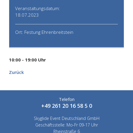
Veranstaltungsdatum:
18.07.2023
Ort: Festung Ehrenbreitstein
10:00 - 19:00 Uhr
Zurück
Telefon
+49 261 20 16 58 5 0
Skyglide Event Deutschland GmbH
Geschäftsstelle: Mo-Fr 09-17 Uhr
Rheinstraße 6