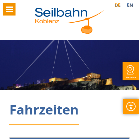
DE
EN
Webcam
Fahrzeiten