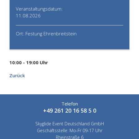
Veranstaltungsdatum:
11.08.2026
Ort: Festung Ehrenbreitstein
10:00 - 19:00 Uhr
Zurück
Telefon
+49 261 20 16 58 5 0
Skyglide Event Deutschland GmbH
Geschäftsstelle: Mo-Fr 09-17 Uhr
Rheinstraße 6